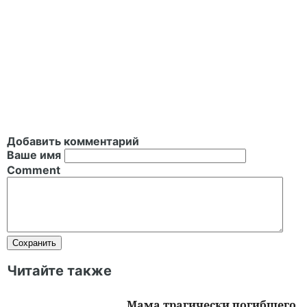
Добавить комментарий
Ваше имя
Comment
Читайте также
Мама трагически погибшего