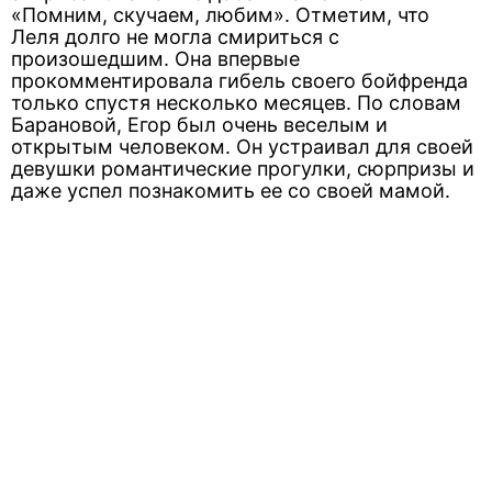
«Помним, скучаем, любим». Отметим, что
Леля долго не могла смириться с
произошедшим. Она впервые
прокомментировала гибель своего бойфренда
только спустя несколько месяцев. По словам
Барановой, Егор был очень веселым и
открытым человеком. Он устраивал для своей
девушки романтические прогулки, сюрпризы и
даже успел познакомить ее со своей мамой.