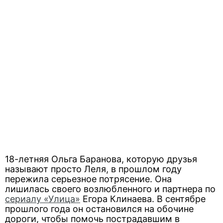
18-летняя Ольга Баранова, которую друзья
называют просто Леля, в прошлом году
пережила серьезное потрясение. Она
лишилась своего возлюбленного и партнера по
сериалу «Улица»
Егора Клинаева. В сентябре
прошлого года он остановился на обочине
дороги, чтобы помочь пострадавшим в