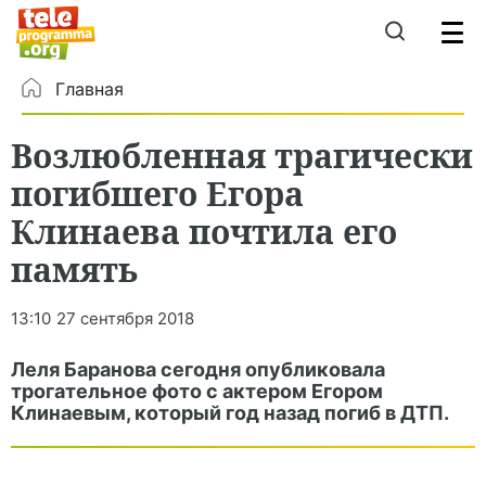
Главная
Возлюбленная трагически
погибшего Егора
Клинаева почтила его
память
13:10
27 сентября 2018
Леля Баранова сегодня опубликовала
трогательное фото с актером Егором
Клинаевым, который год назад погиб в ДТП.