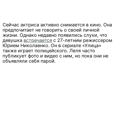
Сейчас актриса активно снимается в кино. Она
предпочитает не говорить о своей личной
жизни. Однако недавно появились слухи, что
девушка
встречается
с 27-летним режиссером
Юрием Николаенко. Он в сериале «Улица»
также играет полицейского. Леля часто
публикует фото и видео с ним, но пока они не
объявляли себя парой.