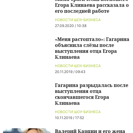
Егора Клинаева рассказала о
его последней работе
НОВОСТИ ШОУ-БИЗНЕСА
27.09.2020 / 10:38
«Меня растоптало»: Гагарина
объяснила слёзы после
выступления отца Егора
Клинаева
НОВОСТИ ШОУ-БИЗНЕСА
20.11.2019 / 09:43
Гагарина разрыдалась после
выступления отца
скончавшегося Егора
Клинаева
НОВОСТИ ШОУ-БИЗНЕСА
10.11.2019 / 17:52
Валерий Карпин и его жена