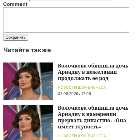
Comment
Читайте также
Волочкова обвинила дочь
Ариадну в нежелании
продолжать ее род
НОВОСТИ ШОУ-БИЗНЕСА
05.08.2026 / 17:05
Волочкова обвинила дочь
Ариадну в намерении
прервать династию: «Она
имеет глупость»
НОВОСТИ ШОУ-БИЗНЕСА