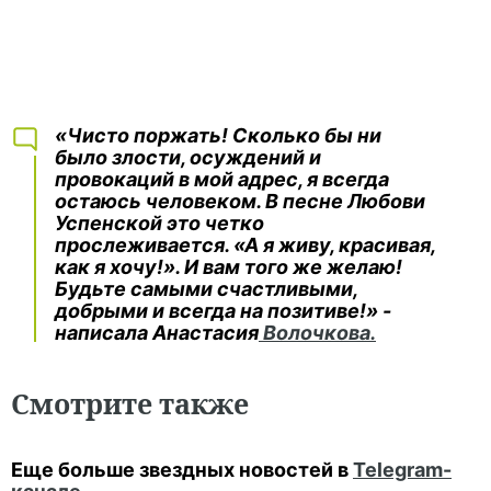
«Чисто поржать! Сколько бы ни
было злости, осуждений и
провокаций в мой адрес, я всегда
остаюсь человеком. В песне Любови
Успенской это четко
прослеживается. «А я живу, красивая,
как я хочу!». И вам того же желаю!
Будьте самыми счастливыми,
добрыми и всегда на позитиве!» -
написала Анастасия
Волочкова.
Смотрите
также
Еще больше звездных новостей в
Telegram-