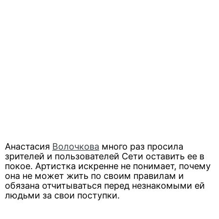
Анастасия
Волочкова
много раз просила
зрителей и пользователей Сети оставить ее в
покое. Артистка искренне не понимает, почему
она не может жить по своим правилам и
обязана отчитываться перед незнакомыми ей
людьми за свои поступки.