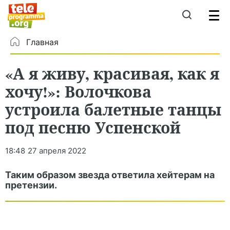
Главная
«А я живу, красивая, как я
хочу!»: Волочкова
устроила балетные танцы
под песню Успенской
18:48
27 апреля 2022
Таким образом звезда ответила хейтерам на
претензии.