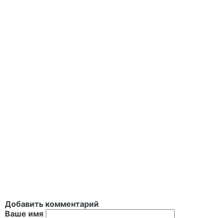
Добавить комментарий
Ваше имя