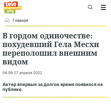
Главная
В гордом одиночестве:
похудевший Гела Месхи
переполошил внешним
видом
04:09
27 апреля 2022
Актер впервые за долгое время появился на
публике.