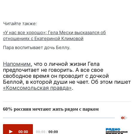
Читайте также:
«У нас все хорошо»: Гела Месхи высказался об
отношениях с Екатериной Климовой
Пара воспитывает дочь Беллу.
Напомним
, что о личной жизни Гела
предпочитает не говорить. А все свое
свободное время он проводит с дочкой
Беллой, в которой души не чает. Об этом пишет
«Комсомольская правда»
.