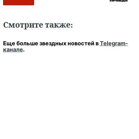
Смотрите также:
Еще больше звездных новостей в
Telegram-
канале
.