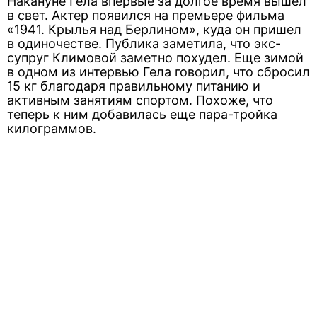
Накануне Гела впервые за долгое время вышел
в свет. Актер появился на премьере фильма
«1941. Крылья над Берлином», куда он пришел
в одиночестве. Публика заметила, что экс-
супруг Климовой заметно похудел. Еще зимой
в одном из интервью Гела говорил, что сбросил
15 кг благодаря правильному питанию и
активным занятиям спортом. Похоже, что
теперь к ним добавилась еще пара-тройка
килограммов.