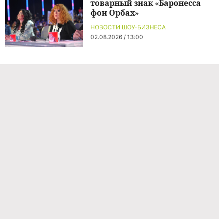
товарный знак «Баронесса
фон Орбах»
НОВОСТИ ШОУ-БИЗНЕСА
02.08.2026 / 13:00
Команда проекта
Реклама
Правила обработки персональных данных
Об издании