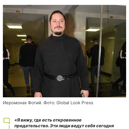
Иеромонах Фотий. Фото: Global Look Press
«Я вижу, где есть откровенное
предательство. Эти люди ведут себя сегодня