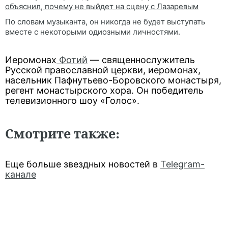
объяснил, почему не выйдет на сцену с Лазаревым
По словам музыканта, он никогда не будет выступать
вместе с некоторыми одиозными личностями.
Иеромонах
Фотий
— священнослужитель
Русской православной церкви, иеромонах,
насельник Пафнутьево-Боровского монастыря,
регент монастырского хора. Он победитель
телевизионного шоу «Голос».
Смотрите
также
:
Еще больше звездных новостей в
Telegram-
канале