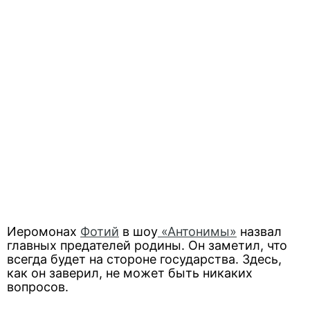
Иеромонах
Фотий
в шоу
«Антонимы»
назвал
главных предателей родины. Он заметил, что
всегда будет на стороне государства. Здесь,
как он заверил, не может быть никаких
вопросов.