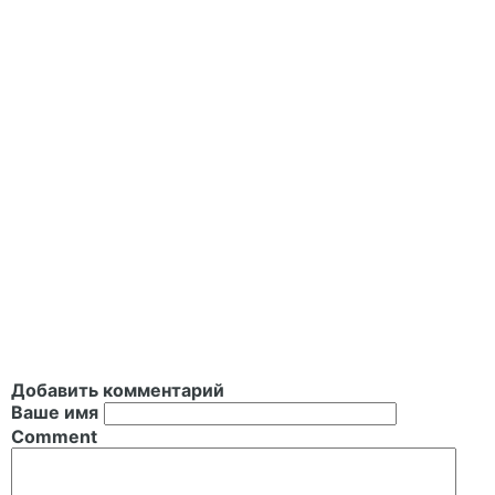
Добавить комментарий
Ваше имя
Comment