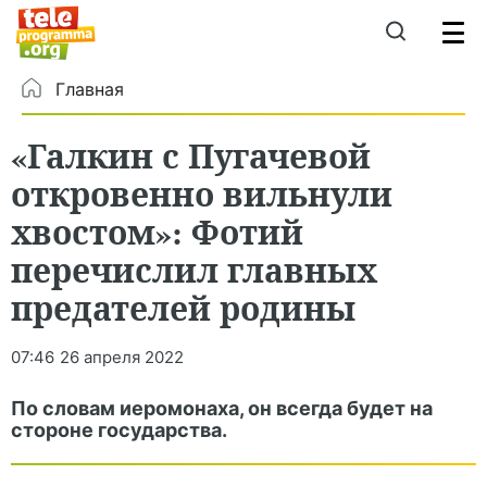
Главная
«Галкин с Пугачевой
откровенно вильнули
хвостом»: Фотий
перечислил главных
предателей родины
07:46
26 апреля 2022
По словам иеромонаха, он всегда будет на
стороне государства.