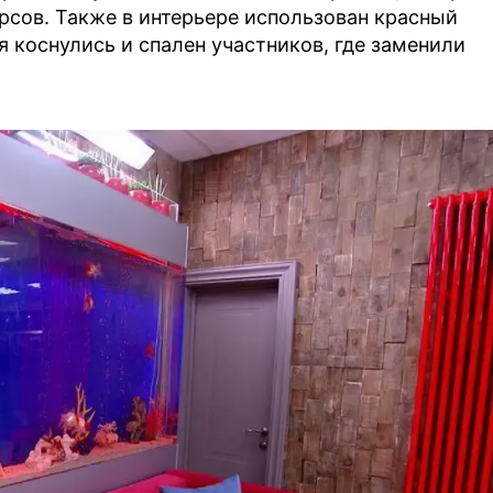
урсов. Также в интерьере использован красный
я коснулись и спален участников, где заменили