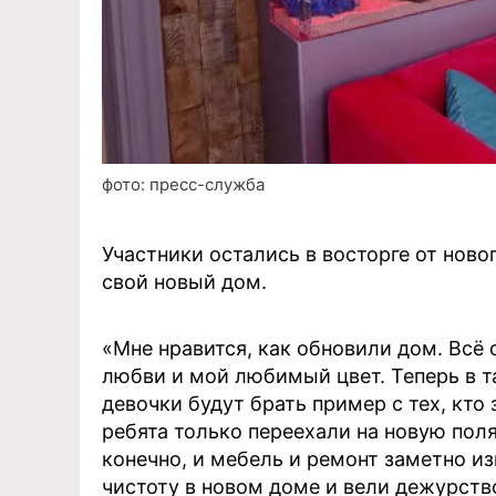
фото: пресс-служба
Участники остались в восторге от ново
свой новый дом.
«Мне нравится, как обновили дом. Всё 
любви и мой любимый цвет. Теперь в т
девочки будут брать пример с тех, кто
ребята только переехали на новую поля
конечно, и мебель и ремонт заметно из
чистоту в новом доме и вели дежурств