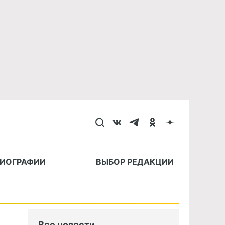
БИОГРАФИИ
ВЫБОР РЕДАКЦИИ
Все новости