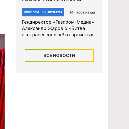
14 часов назад
НОВОСТИ ШОУ-БИЗНЕСА
Гендиректор «Газпром-Медиа»
Александр Жаров о «Битве
экстрасенсов»: «Это артисты»
ВСЕ НОВОСТИ