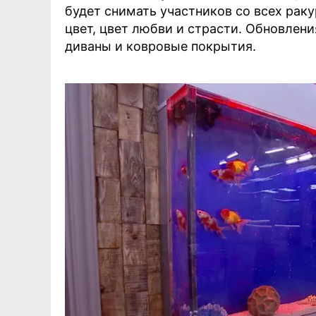
будет снимать участников со всех рак
цвет, цвет любви и страсти. Обновлени
диваны и ковровые покрытия.