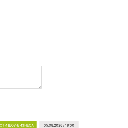
СТИ ШОУ-БИЗНЕСА
05.08.2026 / 19:00