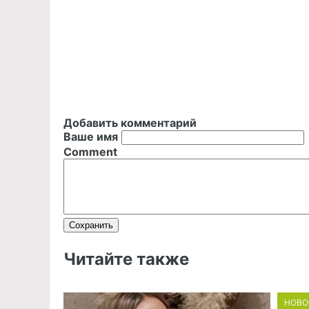
Добавить комментарий
Ваше имя
Comment
Читайте также
НОВО