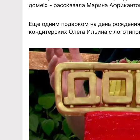
доме!» - рассказала Марина Африканто
Еще одним подарком на день рождения
кондитерских Олега Ильина с логотипо