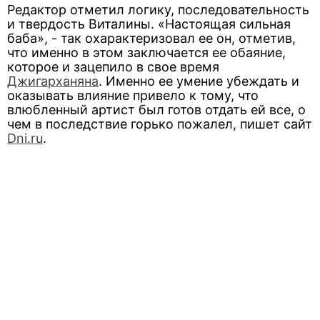
Редактор отметил логику, последовательность
и твердость Виталины. «Настоящая сильная
баба», - так охарактеризовал ее он, отметив,
что именно в этом заключается ее обаяние,
которое и зацепило в свое время
Джигарханяна
. Именно ее умение убеждать и
оказывать влияние привело к тому, что
влюбленный артист был готов отдать ей все, о
чем в последствие горько пожалел, пишет сайт
Dni.ru
.