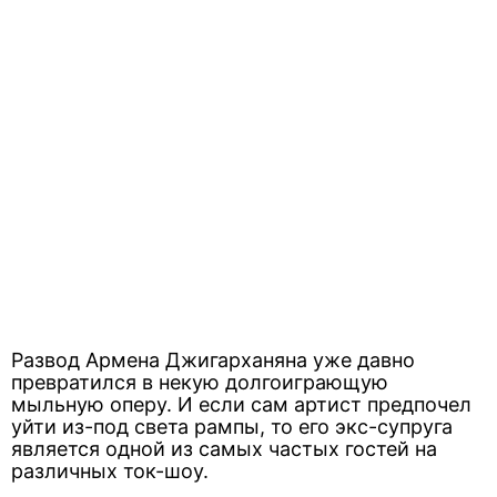
Развод Армена Джигарханяна уже давно
превратился в некую долгоиграющую
мыльную оперу. И если сам артист предпочел
уйти из-под света рампы, то его экс-супруга
является одной из самых частых гостей на
различных ток-шоу.