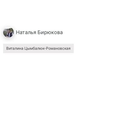
Наталья
Бирюкова
Виталина Цымбалюк-Романовская