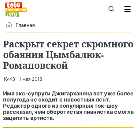
Главная
Раскрыт секрет скромного
обаяния Цымбалюк-
Романовской
16:43
11 мая 2018
Имя экс-супруги Джигарханяна вот уже более
полугода не сходит с новостных лент.
Редактор одного из популярных ток-шоу
рассказал, чем оборотистая пианистка смогла
зацепить артиста.