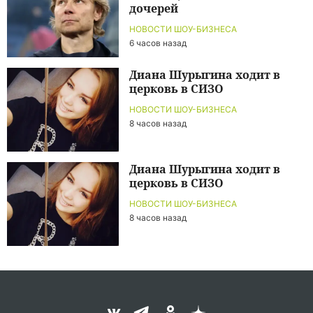
дочерей
НОВОСТИ ШОУ-БИЗНЕСА
6 часов назад
Диана Шурыгина ходит в
церковь в СИЗО
НОВОСТИ ШОУ-БИЗНЕСА
8 часов назад
Диана Шурыгина ходит в
церковь в СИЗО
НОВОСТИ ШОУ-БИЗНЕСА
8 часов назад