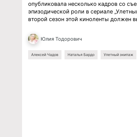
опубликовала несколько кадров со съе
эпизодической роли в сериале „Улетны
второй сезон этой киноленты должен вы
Юлия
Тодорович
Алексей Чадов
Наталья Бардо
Улетный экипаж