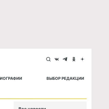
БИОГРАФИИ
ВЫБОР РЕДАКЦИИ
Все новости