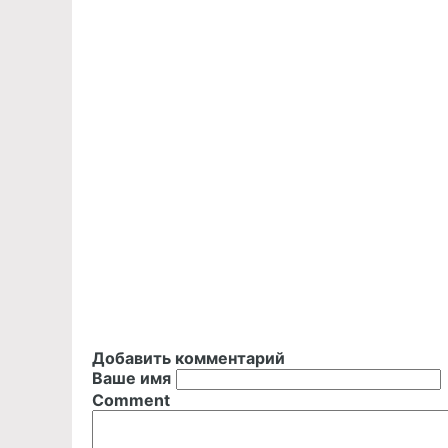
Добавить комментарий
Ваше имя
Comment