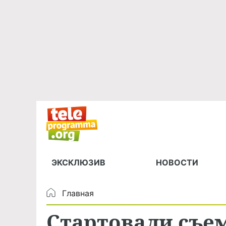
ЭКСКЛЮЗИВ
НОВОСТИ
Главная
Стартовали съем