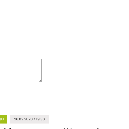
ДЫ
26.02.2020 / 19:30