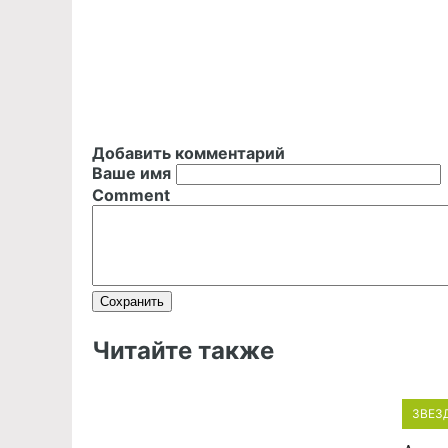
Добавить комментарий
Ваше имя
Comment
Читайте также
ЗВЕЗ