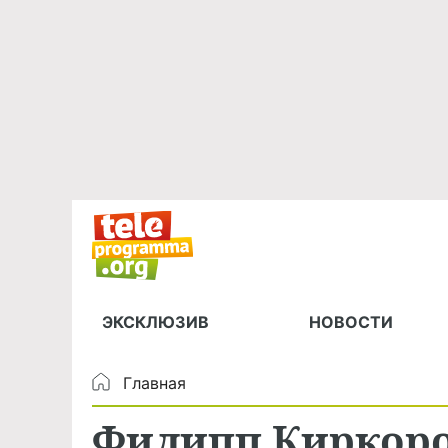
ЭКСКЛЮЗИВ
НОВОСТИ
Главная
Филипп Киркоро