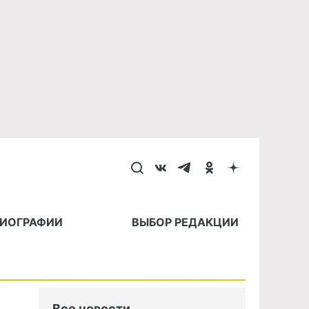
БИОГРАФИИ
ВЫБОР РЕДАКЦИИ
Все новости