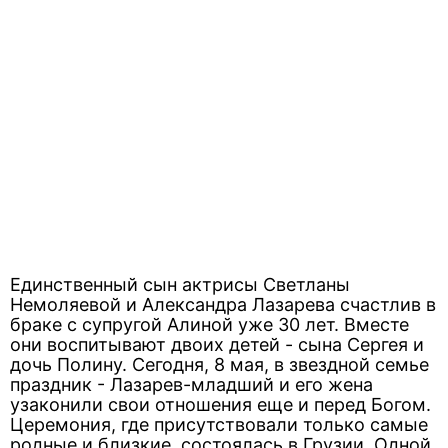
Единственный сын актрисы Светланы
Немоляевой и Александра Лазарева счастлив в
браке с супругой Алиной уже 30 лет. Вместе
они воспитывают двоих детей - сына Сергея и
дочь Полину. Сегодня, 8 мая, в звездной семье
праздник - Лазарев-младший и его жена
узаконили свои отношения еще и перед Богом.
Церемония, где присутствовали только самые
родные и близкие, состоялась в Грузии. Одной