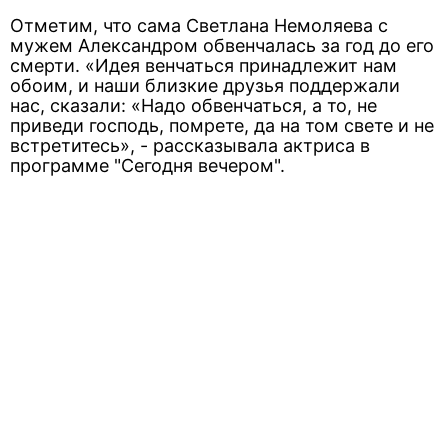
Отметим, что сама Светлана Немоляева с
мужем Александром обвенчалась за год до его
смерти. «Идея венчаться принадлежит нам
обоим, и наши близкие друзья поддержали
нас, сказали: «Надо обвенчаться, а то, не
приведи господь, помрете, да на том свете и не
встретитесь», - рассказывала актриса в
программе "Сегодня вечером".