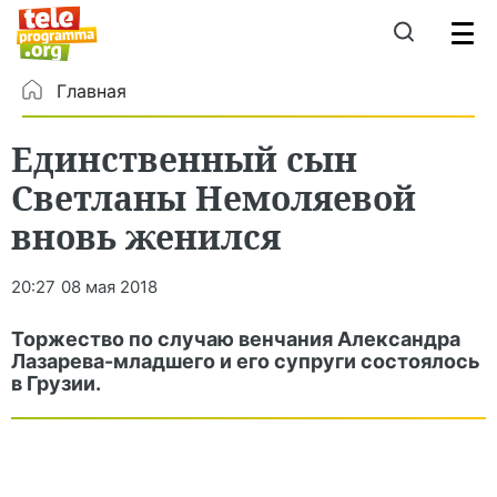
Главная
Единственный сын
Светланы Немоляевой
вновь женился
20:27
08 мая 2018
Торжество по случаю венчания Александра
Лазарева-младшего и его супруги состоялось
в Грузии.