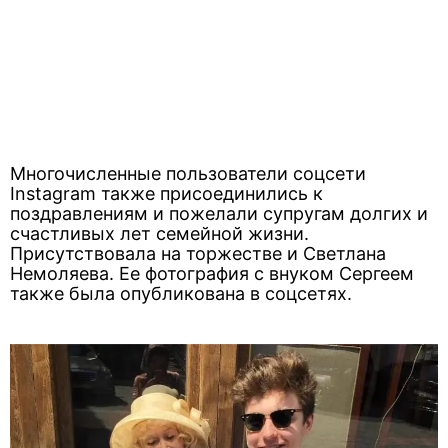
Многочисленные пользователи соцсети
Instagram также присоединились к
поздравлениям и пожелали супругам долгих и
счастливых лет семейной жизни.
Присутствовала на торжестве и Светлана
Немоляева. Ее фотография с внуком Сергеем
также была опубликована в соцсетях.