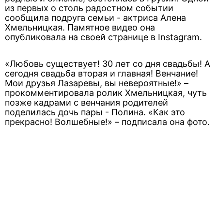
из первых о столь радостном событии
сообщила подруга семьи - актриса Алена
Хмельницкая. Памятное видео она
опубликовала на своей странице в Instagram.
«Любовь существует! 30 лет со дня свадьбы! А
сегодня свадьба вторая и главная! Венчание!
Мои друзья Лазаревы, вы невероятные!» –
прокомментировала ролик Хмельницкая, чуть
позже кадрами с венчания родителей
поделилась дочь пары - Полина. «Как это
прекрасно! Волшебные!» – подписала она фото.