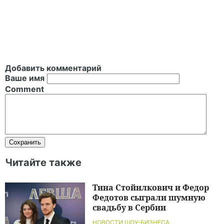
Добавить комментарий
Ваше имя
Comment
Читайте также
Тина Стойилкович и Федор
Федотов сыграли шумную
свадьбу в Сербии
НОВОСТИ ШОУ-БИЗНЕСА