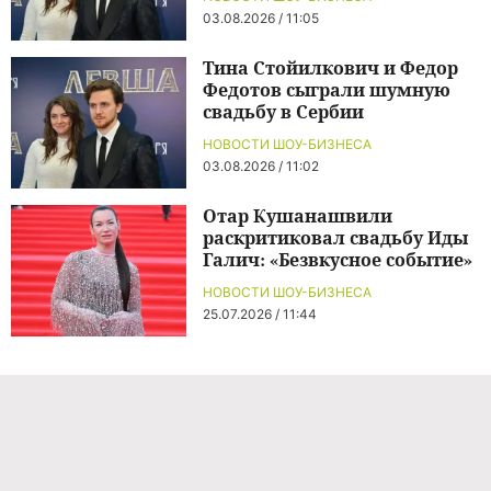
03.08.2026 / 11:05
Тина Стойилкович и Федор
Федотов сыграли шумную
свадьбу в Сербии
НОВОСТИ ШОУ-БИЗНЕСА
03.08.2026 / 11:02
Отар Кушанашвили
раскритиковал свадьбу Иды
Галич: «Безвкусное событие»
НОВОСТИ ШОУ-БИЗНЕСА
25.07.2026 / 11:44