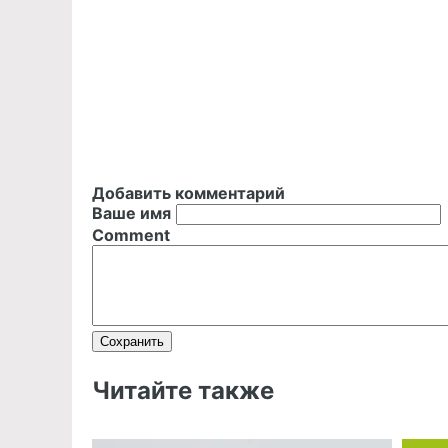
Добавить комментарий
Ваше имя
Comment
Читайте также