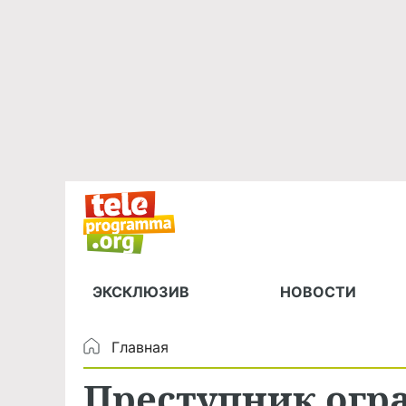
ЭКСКЛЮЗИВ
НОВОСТИ
Главная
Преступник огр