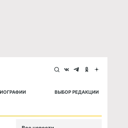
БИОГРАФИИ
ВЫБОР РЕДАКЦИИ
Все новости