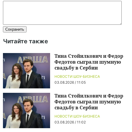
Читайте также
Тина Стойилкович и Федор
Федотов сыграли шумную
свадьбу в Сербии
НОВОСТИ ШОУ-БИЗНЕСА
03.08.2026 / 11:05
Тина Стойилкович и Федор
Федотов сыграли шумную
свадьбу в Сербии
НОВОСТИ ШОУ-БИЗНЕСА
03.08.2026 / 11:02