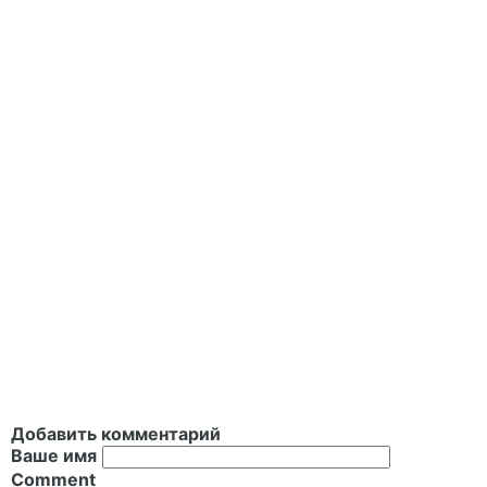
Добавить комментарий
Ваше имя
Comment