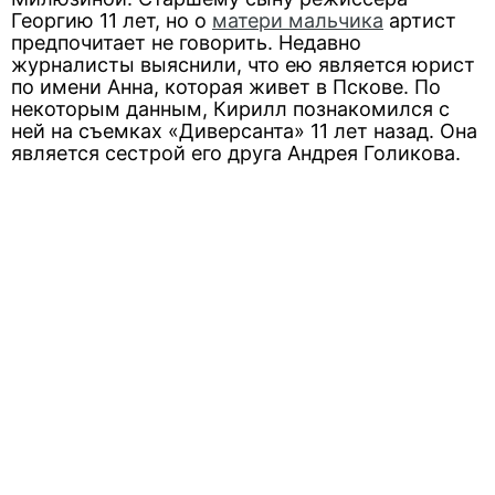
Георгию 11 лет, но о
матери мальчика
артист
предпочитает не говорить. Недавно
журналисты выяснили, что ею является юрист
по имени Анна, которая живет в Пскове. По
некоторым данным, Кирилл познакомился с
ней на съемках «Диверсанта» 11 лет назад. Она
является сестрой его друга Андрея Голикова.