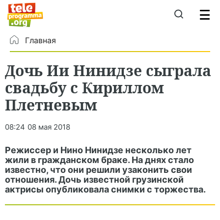
Главная
Дочь Ии Нинидзе сыграла
свадьбу с Кириллом
Плетневым
08:24
08 мая 2018
Режиссер и Нино Нинидзе несколько лет
жили в гражданском браке. На днях стало
известно, что они решили узаконить свои
отношения. Дочь известной грузинской
актрисы опубликовала снимки с торжества.