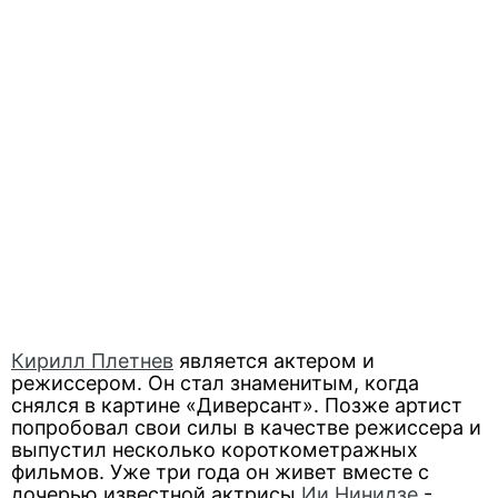
Кирилл Плетнев
является актером и
режиссером. Он стал знаменитым, когда
снялся в картине «Диверсант». Позже артист
попробовал свои силы в качестве режиссера и
выпустил несколько короткометражных
фильмов. Уже три года он живет вместе с
дочерью известной актрисы
Ии Нинидзе
-