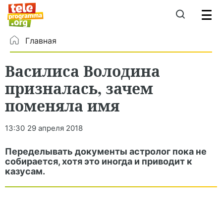
Главная
Василиса Володина
призналась, зачем
поменяла имя
13:30
29 апреля 2018
Переделывать документы астролог пока не
собирается, хотя это иногда и приводит к
казусам.