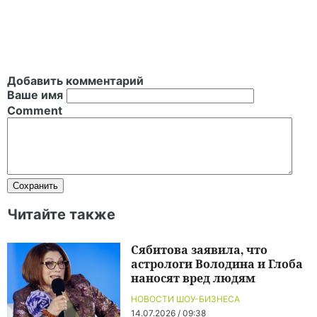
Добавить комментарий
Ваше имя
Comment
Читайте также
Сябитова заявила, что
астрологи Володина и Глоба
наносят вред людям
НОВОСТИ ШОУ-БИЗНЕСА
14.07.2026 / 09:38