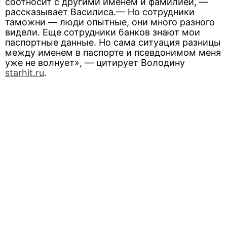
соотносит с другими именем и фамилией, —
рассказывает Василиса.— Но сотрудники
таможни — люди опытные, они много разного
видели. Еще сотрудники банков знают мои
паспортные данные. Но сама ситуация разницы
между именем в паспорте и псевдонимом меня
уже не волнует», — цитирует Володину
starhit.ru
.