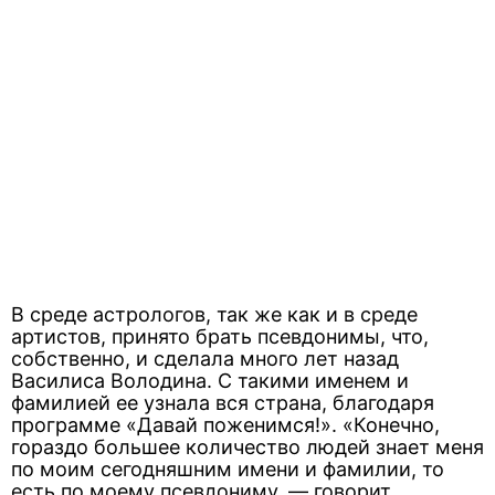
В среде астрологов, так же как и в среде
артистов, принято брать псевдонимы, что,
собственно, и сделала много лет назад
Василиса Володина. С такими именем и
фамилией ее узнала вся страна, благодаря
программе «Давай поженимся!». «Конечно,
гораздо большее количество людей знает меня
по моим сегодняшним имени и фамилии, то
есть по моему псевдониму, — говорит