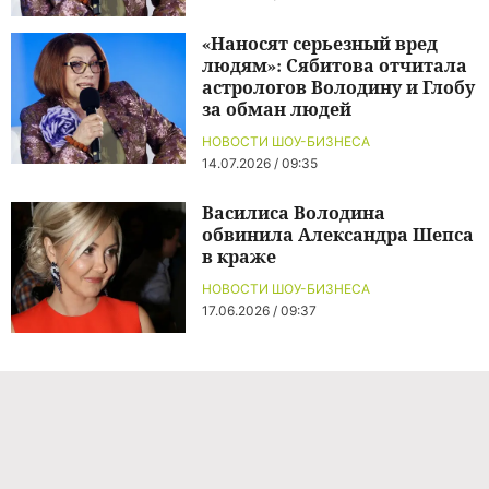
«Наносят серьезный вред
людям»: Сябитова отчитала
астрологов Володину и Глобу
за обман людей
НОВОСТИ ШОУ-БИЗНЕСА
14.07.2026 / 09:35
Василиса Володина
обвинила Александра Шепса
в краже
НОВОСТИ ШОУ-БИЗНЕСА
17.06.2026 / 09:37