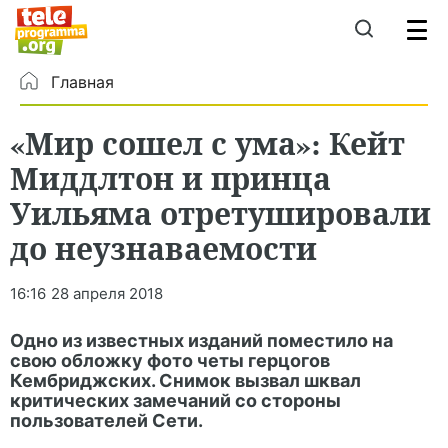
Главная
«Мир сошел с ума»: Кейт
Миддлтон и принца
Уильяма отретушировали
до неузнаваемости
16:16
28 апреля 2018
Одно из известных изданий поместило на
свою обложку фото четы герцогов
Кембриджских. Снимок вызвал шквал
критических замечаний со стороны
пользователей Сети.