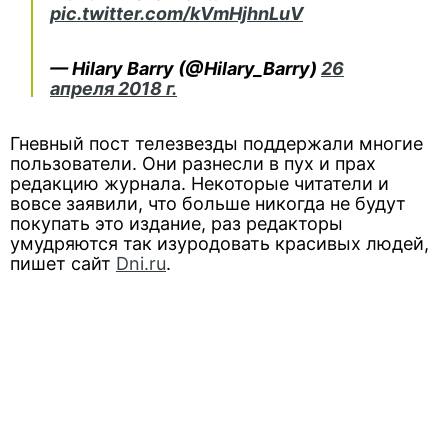
pic.twitter.com/kVmHjhnLuV
— Hilary Barry (@Hilary_Barry)
26
апреля 2018 г.
Гневный пост телезвезды поддержали многие
пользователи. Они разнесли в пух и прах
редакцию журнала. Некоторые читатели и
вовсе заявили, что больше никогда не будут
покупать это издание, раз редакторы
умудряются так изуродовать красивых людей,
пишет сайт
Dni.ru
.