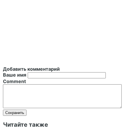
Добавить комментарий
Ваше имя
Comment
Читайте также