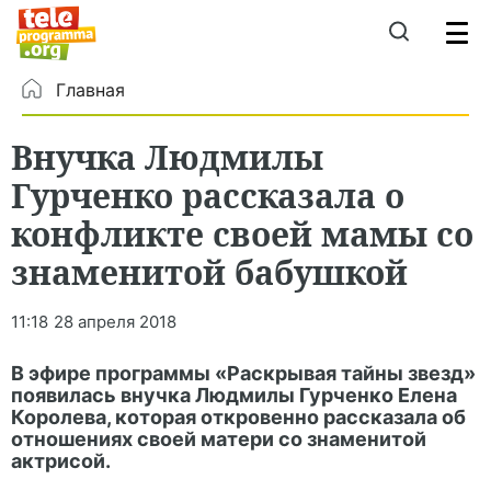
Главная
Внучка Людмилы
Гурченко рассказала о
конфликте своей мамы со
знаменитой бабушкой
11:18
28 апреля 2018
В эфире программы «Раскрывая тайны звезд»
появилась внучка Людмилы Гурченко Елена
Королева, которая откровенно рассказала об
отношениях своей матери со знаменитой
актрисой.