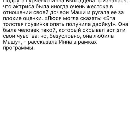
Подруга Гурченко Инна Выходцева призналась,
что актриса была иногда очень жестока в
отношении своей дочери Маши и ругала ее за
плохие оценки. «Люся могла сказать: «Эта
толстая грузинка опять получила двойку!». Она
была человек такой, который скрывал вот эти
свои чувства, но, безусловно, она любила
Машу», - рассказала Инна в рамках
программы.