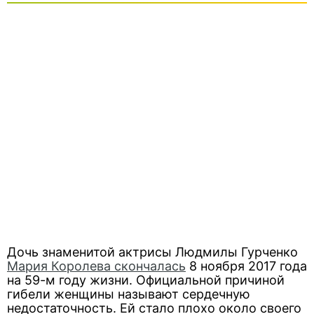
Дочь знаменитой актрисы Людмилы Гурченко
Мария Королева скончалась
8 ноября 2017 года
на 59-м году жизни. Официальной причиной
гибели женщины называют сердечную
недостаточность. Ей стало плохо около своего