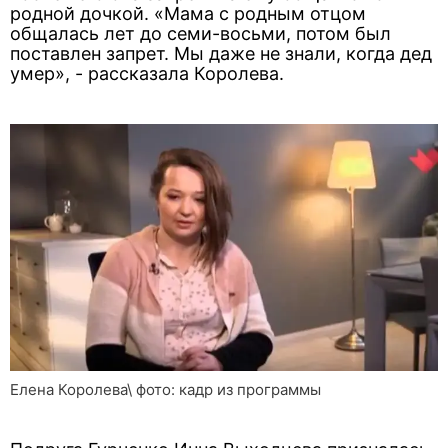
родной дочкой. «Мама с родным отцом
общалась лет до семи-восьми, потом был
поставлен запрет. Мы даже не знали, когда дед
умер», - рассказала Королева.
Елена Королева\ фото: кадр из программы