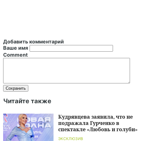
Добавить комментарий
Ваше имя
Comment
Читайте также
Кудрявцева заявила, что не
подражала Гурченко в
спектакле «Любовь и голуби»
ЭКСКЛЮЗИВ