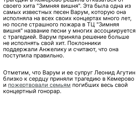
своего хита "Зимняя вишня". Эта была одна из
самых известных песен Варум, которую она
исполняла на всех своих концертах много лет,
но после страшного пожара в ТЦ "Зимняя
вишня" название песни у многих ассоциируется
с трагедией. Варум приняла решение больше
не исполнять свой хит. Поклонники
поддержали Анжелику и считают, что она
поступила правильно.
Отметим, что Варум и ее супруг Леонид Агутин
близко к сердцу приняли трагедию в Кемерово
и
пожертвовали семьям
погибших весь свой
концертный гонорар.