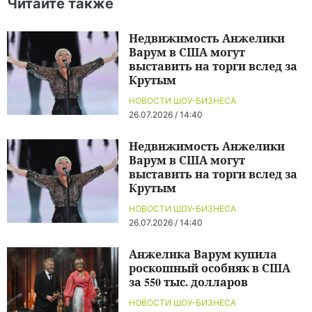
Читайте также
Недвижимость Анжелики
Варум в США могут
выставить на торги вслед за
Крутым
НОВОСТИ ШОУ-БИЗНЕСА
26.07.2026 / 14:40
Недвижимость Анжелики
Варум в США могут
выставить на торги вслед за
Крутым
НОВОСТИ ШОУ-БИЗНЕСА
26.07.2026 / 14:40
Анжелика Варум купила
роскошный особняк в США
за 550 тыс. долларов
НОВОСТИ ШОУ-БИЗНЕСА