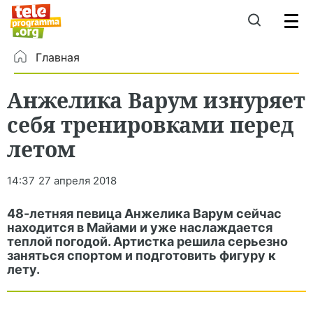
Главная
Анжелика Варум изнуряет
себя тренировками перед
летом
14:37
27 апреля 2018
48-летняя певица Анжелика Варум сейчас
находится в Майами и уже наслаждается
теплой погодой. Артистка решила серьезно
заняться спортом и подготовить фигуру к
лету.