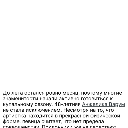
До лета остался ровно месяц, поэтому многие
знаменитости начали активно готовиться к
купальному сезону. 48-летняя
Анжелика Варум
не стала исключением. Несмотря на то, что
артистка находится в прекрасной физической
форме, певица считает, что нет предела
совершенству. Поклонники же не перестают