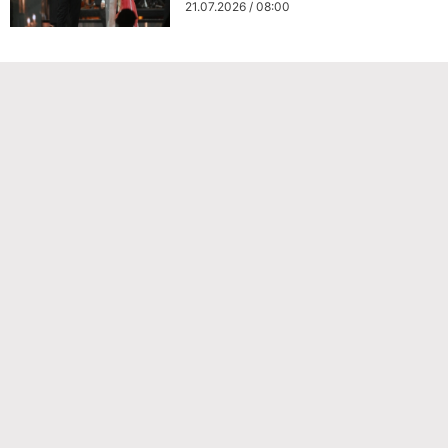
21.07.2026 / 08:00
Команда проекта
Реклама
Правила обработки персональных данных
Об издании