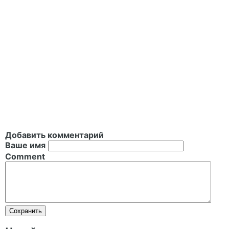
Добавить комментарий
Ваше имя
Comment