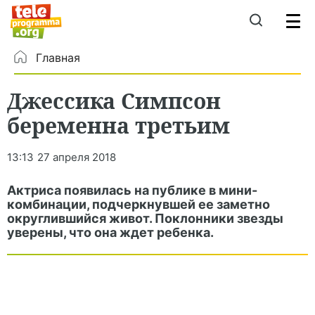
Главная
Джессика Симпсон
беременна третьим
13:13
27 апреля 2018
Актриса появилась на публике в мини-
комбинации, подчеркнувшей ее заметно
округлившийся живот. Поклонники звезды
уверены, что она ждет ребенка.