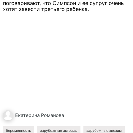
поговаривают, что Симпсон и ее супруг очень
хотят завести третьего ребенка.
Екатерина
Романова
беременность
зарубежные актрисы
зарубежные звезды