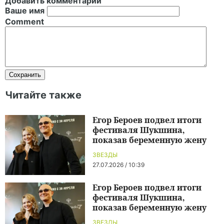
Добавить комментарий
Ваше имя
Comment
Читайте также
Егор Бероев подвел итоги
фестиваля Шукшина,
показав беременную жену
ЗВЕЗДЫ
27.07.2026 / 10:39
Егор Бероев подвел итоги
фестиваля Шукшина,
показав беременную жену
ЗВЕЗДЫ