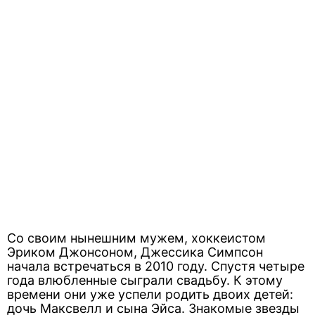
Со своим нынешним мужем, хоккеистом
Эриком Джонсоном, Джессика Симпсон
начала встречаться в 2010 году. Спустя четыре
года влюбленные сыграли свадьбу. К этому
времени они уже успели родить двоих детей:
дочь Максвелл и сына Эйса. Знакомые звезды