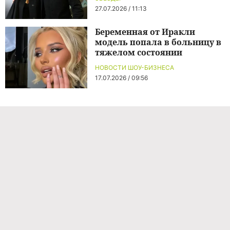
27.07.2026 / 11:13
Беременная от Иракли
модель попала в больницу в
тяжелом состоянии
НОВОСТИ ШОУ-БИЗНЕСА
17.07.2026 / 09:56
Команда проекта
Реклама
Правила обработки персональных данных
Об издании