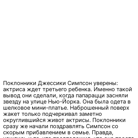
Поклонники Джессики Симпсон уверены:
актриса ждет третьего ребенка. Именно такой
вывод они сделали, когда папарацци засняли
звезду на улице Нью-Йорка. Она была одета в
шелковое мини-платье. Наброшенный поверх
жакет только подчеркивал заметно
округлившийся живот актрисы. Поклонники
сразу же начали поздравлять Симпсон со
скорым прибавлением в семье. Правда,