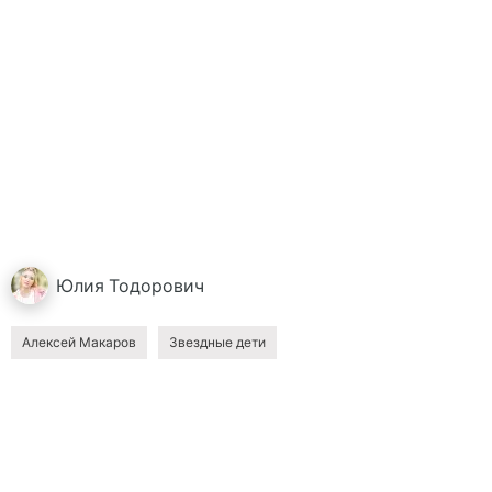
Юлия
Тодорович
Алексей Макаров
Звездные дети