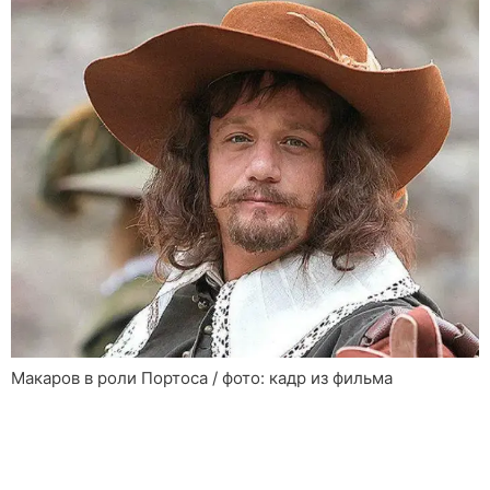
Макаров в роли Портоса / фото: кадр из фильма