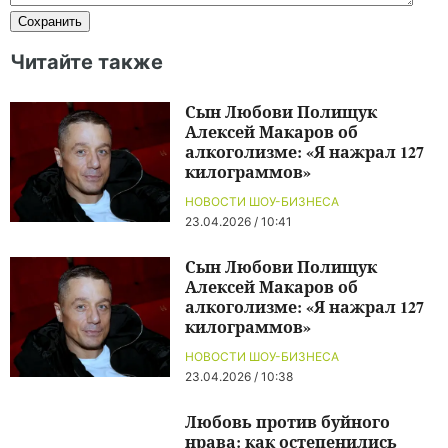
Читайте также
Сын Любови Полищук
Алексей Макаров об
алкоголизме: «Я нажрал 127
килограммов»
НОВОСТИ ШОУ-БИЗНЕСА
23.04.2026 / 10:41
Сын Любови Полищук
Алексей Макаров об
алкоголизме: «Я нажрал 127
килограммов»
НОВОСТИ ШОУ-БИЗНЕСА
23.04.2026 / 10:38
Любовь против буйного
нрава: как остепенились