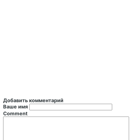
Добавить комментарий
Ваше имя
Comment