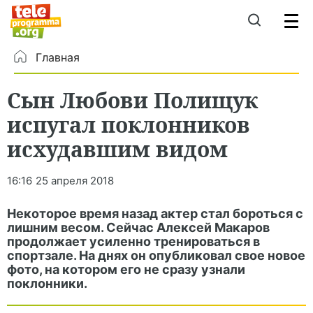
Главная
Сын Любови Полищук
испугал поклонников
исхудавшим видом
16:16
25 апреля 2018
Некоторое время назад актер стал бороться с
лишним весом. Сейчас Алексей Макаров
продолжает усиленно тренироваться в
спортзале. На днях он опубликовал свое новое
фото, на котором его не сразу узнали
поклонники.