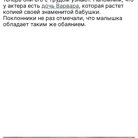
у актера есть
дочь Варвара
, которая растет
копией своей знаменитой бабушки.
Поклонники не раз отмечали, что малышка
обладает таким же обаянием.