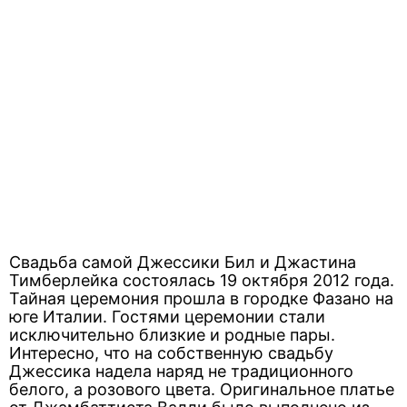
Свадьба самой Джессики Бил и Джастина
Тимберлейка состоялась 19 октября 2012 года.
Тайная церемония прошла в городке Фазано на
юге Италии. Гостями церемонии стали
исключительно близкие и родные пары.
Интересно, что на собственную свадьбу
Джессика надела наряд не традиционного
белого, а розового цвета. Оригинальное платье