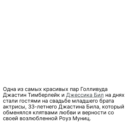
Одна из самых красивых пар Голливуда
Джастин Тимберлейк и
Джессика Бил
на днях
стали гостями на свадьбе младшего брата
актрисы, 33-летнего Джастина Била, который
обменялся клятвами любви и верности со
своей возлюбленной Роуз Муниц.