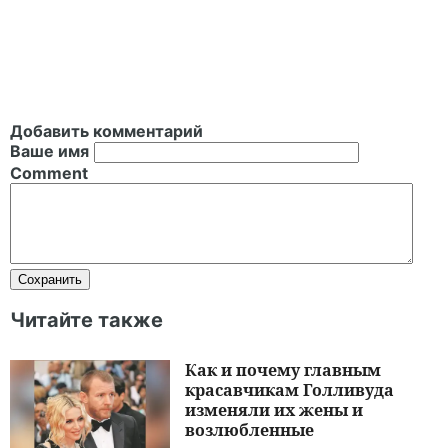
Добавить комментарий
Ваше имя
Comment
Читайте также
Как и почему главным
красавчикам Голливуда
изменяли их жены и
возлюбленные