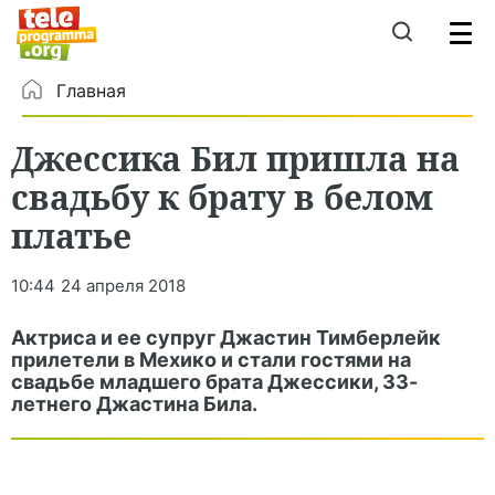
Главная
Джессика Бил пришла на
свадьбу к брату в белом
платье
10:44
24 апреля 2018
Актриса и ее супруг Джастин Тимберлейк
прилетели в Мехико и стали гостями на
свадьбе младшего брата Джессики, 33-
летнего Джастина Била.