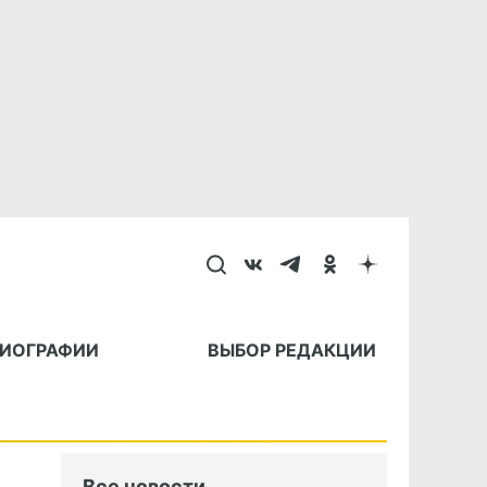
БИОГРАФИИ
ВЫБОР РЕДАКЦИИ
Все новости