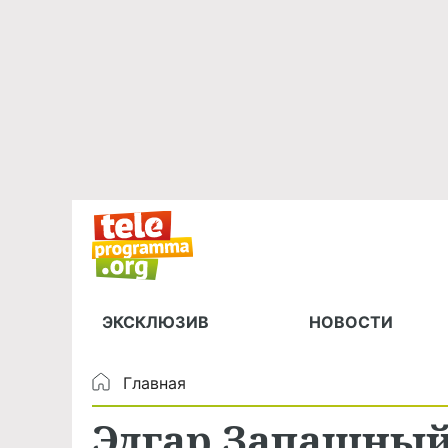
ЭКСКЛЮЗИВ
НОВОСТИ
Главная
Эдгар Запашный