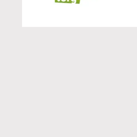
Команда проекта
УЧРЕДИТЕЛЬ, РЕДАКЦИЯ, ИЗДАТЕЛЬ ЖУРНАЛА "ТЕЛЕПРОГРА