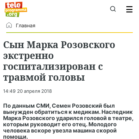
Главная
Сын Марка Розовского
экстренно
госпитализирован с
травмой головы
14:49
20 апреля 2018
По данным СМИ, Семен Розовский был
вынужден обратиться к медикам. Наследник
Марка Розовского ударился головой в театре,
которым руководит его отец. Молодого
человека вскоре увезла машина скорой
помощи.