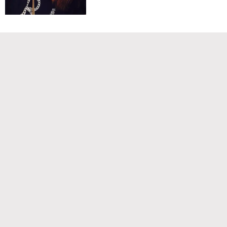
Команда проекта
Реклама
Правила обработки персональных данных
Об издании