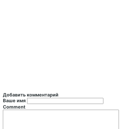
Добавить комментарий
Ваше имя
Comment