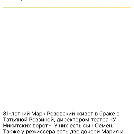
81-летний Марк Розовский живет в браке с
Татьяной Ревзиной, директором театра «У
Никитских ворот». У них есть сын Семен.
Также у режиссера есть две дочери Мария и