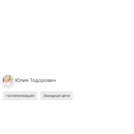
Юлия
Тодорович
госпитализация
Звездные дети