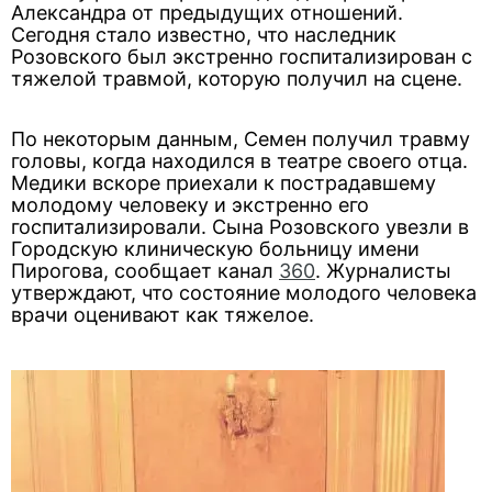
Александра от предыдущих отношений.
Сегодня стало известно, что наследник
Розовского был экстренно госпитализирован с
тяжелой травмой, которую получил на сцене.
По некоторым данным, Семен получил травму
головы, когда находился в театре своего отца.
Медики вскоре приехали к пострадавшему
молодому человеку и экстренно его
госпитализировали. Сына Розовского увезли в
Городскую клиническую больницу имени
Пирогова, сообщает канал
360
. Журналисты
утверждают, что состояние молодого человека
врачи оценивают как тяжелое.