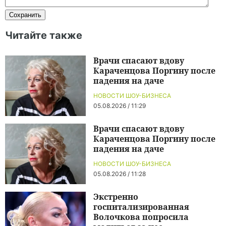
Читайте также
Врачи спасают вдову
Караченцова Поргину после
падения на даче
НОВОСТИ ШОУ-БИЗНЕСА
05.08.2026 / 11:29
Врачи спасают вдову
Караченцова Поргину после
падения на даче
НОВОСТИ ШОУ-БИЗНЕСА
05.08.2026 / 11:28
Экстренно
госпитализированная
Волочкова попросила