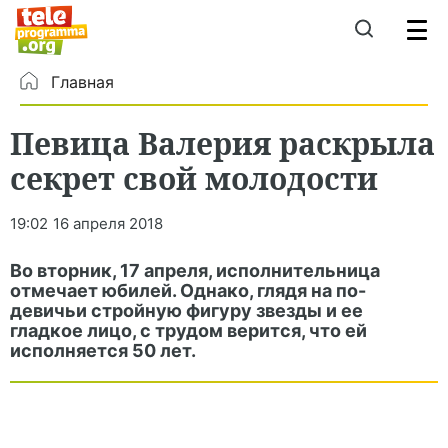
Главная
Певица Валерия раскрыла
секрет свой молодости
19:02
16 апреля 2018
Во вторник, 17 апреля, исполнительница
отмечает юбилей. Однако, глядя на по-
девичьи стройную фигуру звезды и ее
гладкое лицо, с трудом верится, что ей
исполняется 50 лет.