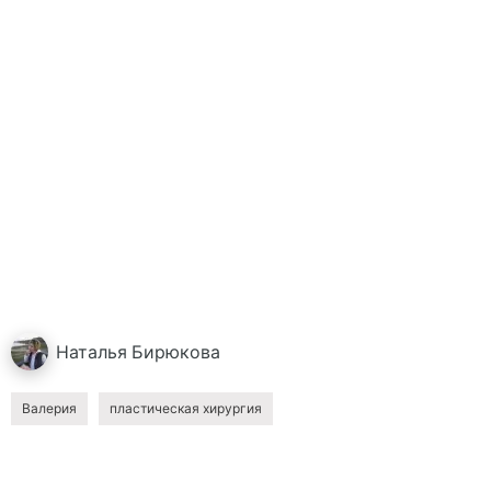
Наталья
Бирюкова
Валерия
пластическая хирургия