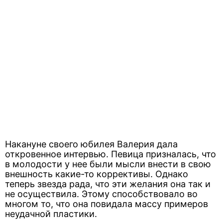
Накануне своего юбилея Валерия дала
откровенное интервью. Певица призналась, что
в молодости у нее были мысли внести в свою
внешность какие-то коррективы. Однако
теперь звезда рада, что эти желания она так и
не осуществила. Этому способствовало во
многом то, что она повидала массу примеров
неудачной пластики.