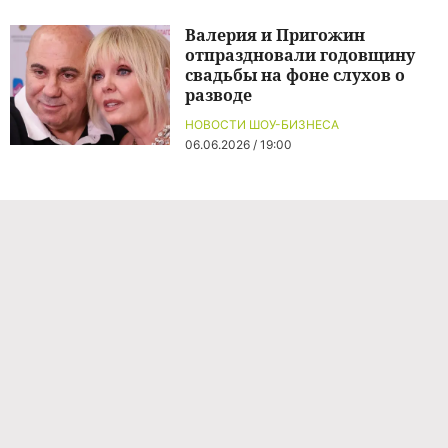
Валерия и Пригожин
отпраздновали годовщину
свадьбы на фоне слухов о
разводе
НОВОСТИ ШОУ-БИЗНЕСА
06.06.2026 / 19:00
Команда проекта
Реклама
Правила обработки персональных данных
Об издании