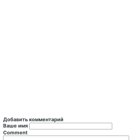
Добавить комментарий
Ваше имя
Comment