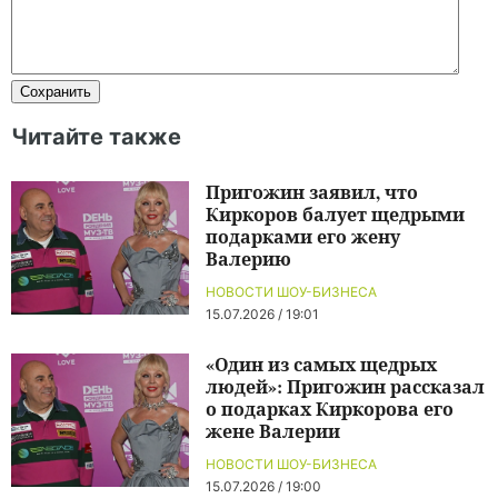
Читайте также
Пригожин заявил, что
Киркоров балует щедрыми
подарками его жену
Валерию
НОВОСТИ ШОУ-БИЗНЕСА
15.07.2026 / 19:01
«Один из самых щедрых
людей»: Пригожин рассказал
о подарках Киркорова его
жене Валерии
НОВОСТИ ШОУ-БИЗНЕСА
15.07.2026 / 19:00