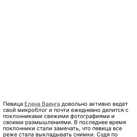
Певица
Елена Ваенга
довольно активно ведет
свой микроблог и почти ежедневно делится с
поклонниками свежими фотографиями и
своими размышлениями. В последнее время
поклонники стали замечать, что певица все
реже стала выкладывать снимки. Судя по