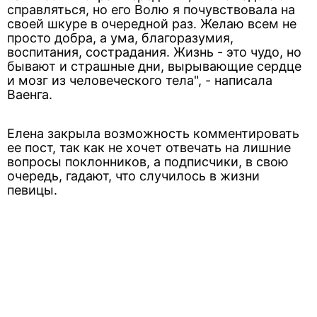
справляться, но его Волю я почувствовала на
своей шкуре в очередной раз. Желаю всем не
просто добра, а ума, благоразумия,
воспитания, сострадания. Жизнь - это чудо, но
бывают и страшные дни, вырывающие сердце
и мозг из человеческого тела", - написала
Ваенга.
Елена закрыла возможность комментировать
ее пост, так как не хочет отвечать на лишние
вопросы поклонников, а подписчики, в свою
очередь, гадают, что случилось в жизни
певицы.