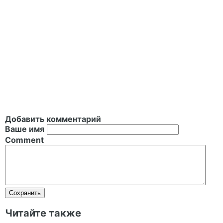
Добавить комментарий
Ваше имя
Comment
Читайте также