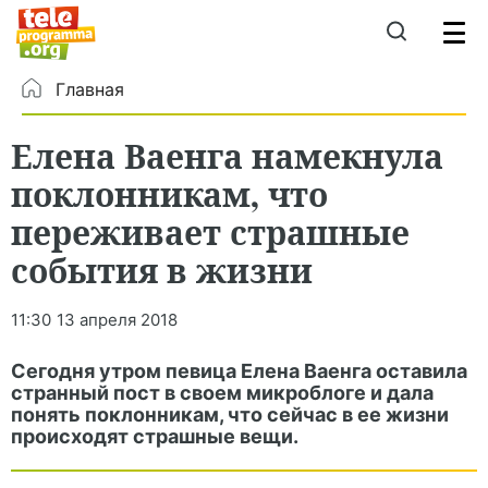
Главная
Елена Ваенга намекнула
поклонникам, что
переживает страшные
события в жизни
11:30
13 апреля 2018
Сегодня утром певица Елена Ваенга оставила
странный пост в своем микроблоге и дала
понять поклонникам, что сейчас в ее жизни
происходят страшные вещи.