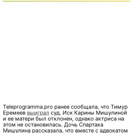
Teleprogramma.pro ранее сообщала, что Тимур
Еремеев
выиграл
суд. Иск Карины Мишулиной
и ее матери был отклонен, однако актриса на
этом не остановилась. Дочь Спартака
Мишулина рассказала, что вместе с адвокатом