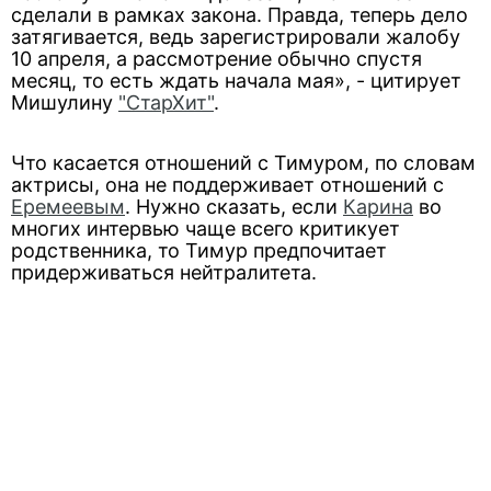
сделали в рамках закона. Правда, теперь дело
затягивается, ведь зарегистрировали жалобу
10 апреля, а рассмотрение обычно спустя
месяц, то есть ждать начала мая», - цитирует
Мишулину
"СтарХит"
.
Что касается отношений с Тимуром, по словам
актрисы, она не поддерживает отношений с
Еремеевым
. Нужно сказать, если
Карина
во
многих интервью чаще всего критикует
родственника, то Тимур предпочитает
придерживаться нейтралитета.