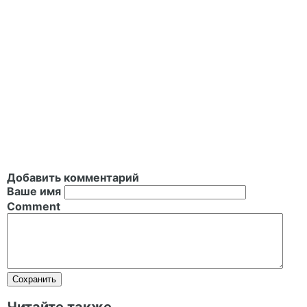
Добавить комментарий
Ваше имя
Comment