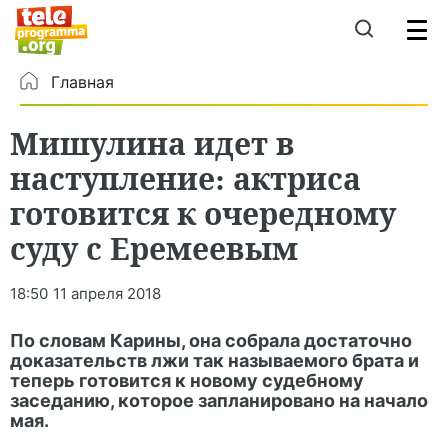
Главная
Мишулина идет в
наступление: актриса
готовится к очередному
суду с Еремеевым
18:50
11 апреля 2018
По словам Карины, она собрала достаточно
доказательств лжи так называемого брата и
теперь готовится к новому судебному
заседанию, которое запланировано на начало
мая.