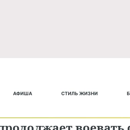
АФИША
СТИЛЬ ЖИЗНИ
продолжает воевать 