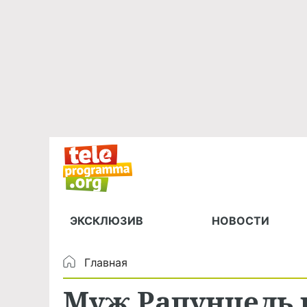
ЭКСКЛЮЗИВ
НОВОСТИ
Главная
Муж Рапунцель 