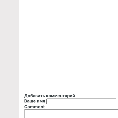
Добавить комментарий
Ваше имя
Comment