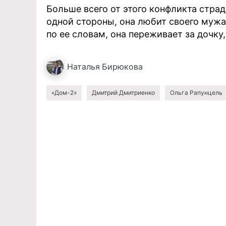
Больше всего от этого конфликта страд
одной стороны, она любит своего мужа,
по ее словам, она переживает за дочку
Наталья
Бирюкова
«Дом-2»
Дмитрий Дмитриенко
Ольга Рапунцель