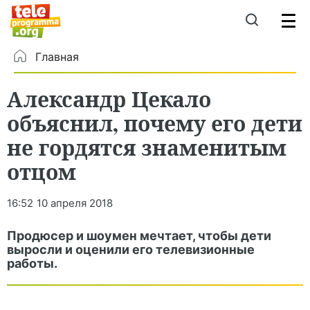
Главная
Александр Цекало
объяснил, почему его дети
не гордятся знаменитым
отцом
16:52
10 апреля 2018
Продюсер и шоумен мечтает, чтобы дети
выросли и оценили его телевизионные
работы.