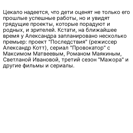
Цекало надеется, что дети оценят не только его
прошлые успешные работы, но и увидят
грядущие проекты, которые порадуют и
родных, и зрителей. Кстати, на ближайшее
время у Александра запланировано несколько
премьер: проект "Последствия" (режиссер
Александр Котт), сериал "Провокатор" с
Максимом Матвеевым, Романом Маякиным,
Светланой Ивановой, третий сезон "Мажора" и
другие фильмы и сериалы.