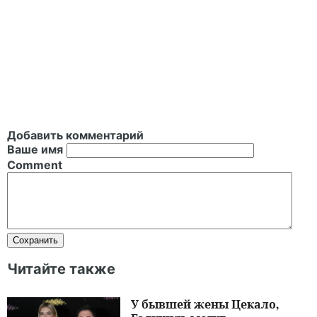
Добавить комментарий
Ваше имя
Comment
Читайте также
У бывшей жены Цекало,