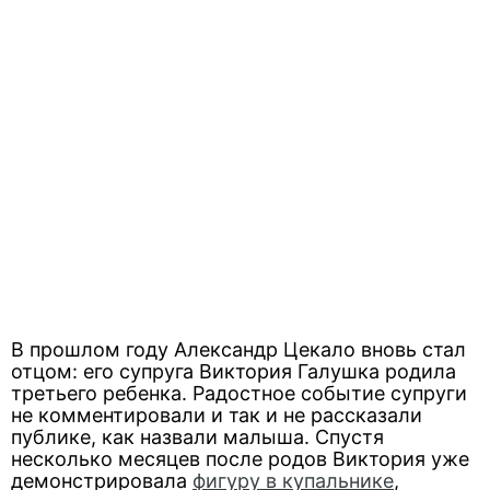
В прошлом году Александр Цекало вновь стал
отцом: его супруга Виктория Галушка родила
третьего ребенка. Радостное событие супруги
не комментировали и так и не рассказали
публике, как назвали малыша. Спустя
несколько месяцев после родов Виктория уже
демонстрировала
фигуру в купальнике
,