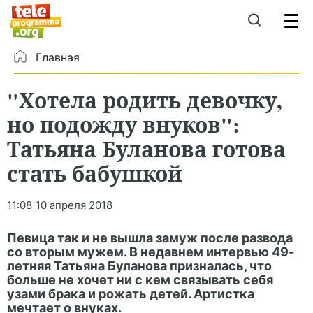
Главная
"Хотела родить девочку,
но подожду внуков":
Татьяна Буланова готова
стать бабушкой
11:08
10 апреля 2018
Певица так и не вышла замуж после развода
со вторым мужем. В недавнем интервью 49-
летняя Татьяна Буланова призналась, что
больше не хочет ни с кем связывать себя
узами брака и рожать детей. Артистка
мечтает о внуках.