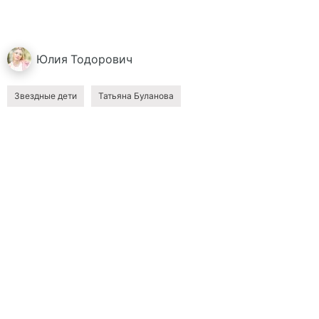
Юлия
Тодорович
Звездные дети
Татьяна Буланова