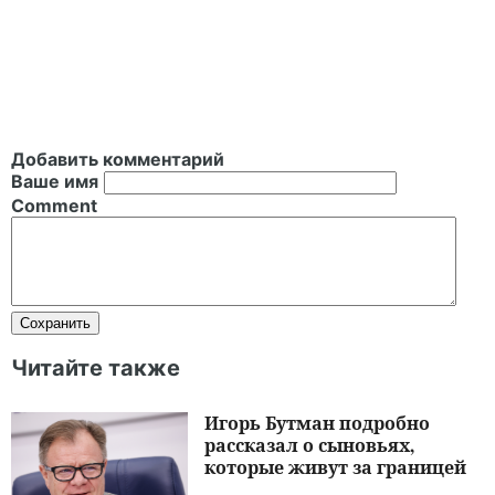
Добавить комментарий
Ваше имя
Comment
Читайте также
Игорь Бутман подробно
рассказал о сыновьях,
которые живут за границей