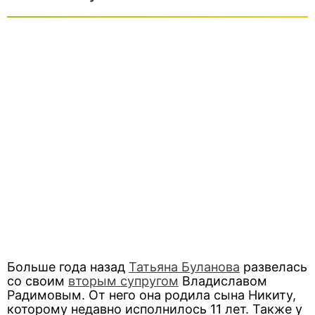
Больше года назад
Татьяна Буланова
развелась
со своим
вторым супругом
Владиславом
Радимовым. От него она родила сына Никиту,
которому недавно исполнилось 11 лет. Также у