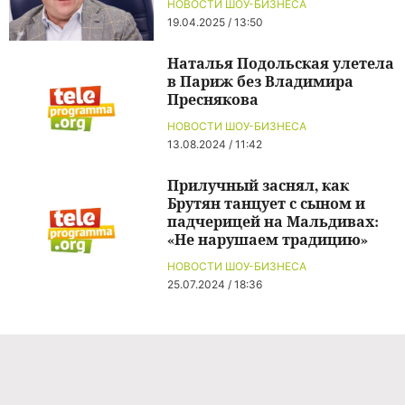
НОВОСТИ ШОУ-БИЗНЕСА
19.04.2025 / 13:50
Наталья Подольская улетела
в Париж без Владимира
Преснякова
НОВОСТИ ШОУ-БИЗНЕСА
13.08.2024 / 11:42
Прилучный заснял, как
Брутян танцует с сыном и
падчерицей на Мальдивах:
«Не нарушаем традицию»
НОВОСТИ ШОУ-БИЗНЕСА
25.07.2024 / 18:36