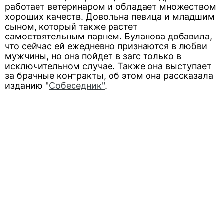
работает ветеринаром и обладает множеством
хороших качеств. Довольна певица и младшим
сыном, который также растет
самостоятельным парнем. Буланова добавила,
что сейчас ей ежедневно признаются в любви
мужчины, но она пойдет в загс только в
исключительном случае. Также она выступает
за брачные контракты, об этом она рассказала
изданию "
Собеседник"
.