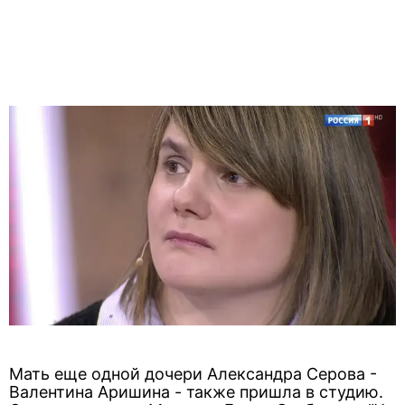
Мать еще одной дочери Александра Серова -
Валентина Аришина - также пришла в студию.