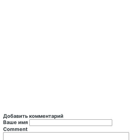
Добавить комментарий
Ваше имя
Comment