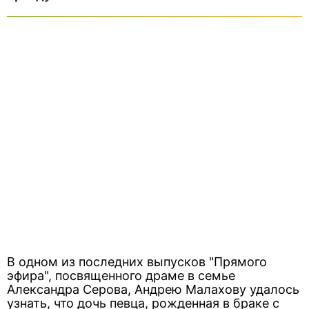
В одном из последних выпусков "Прямого
эфира", посвященного драме в семье
Александра Серова, Андрею Малахову удалось
узнать, что дочь певца, рожденная в браке с