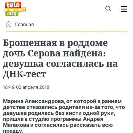
Главная
Брошенная в роддоме
дочь Серова найдена:
девушка согласилась на
ДНК-тест
18:49
02 апреля 2018
Марина Александрова, от которой в раннем
детстве отказались родители из-за того, что
девушка родилась без кисти одной руки,
пришла в студию программы Андрея
Малахова и согласилась рассказать всю
правду.