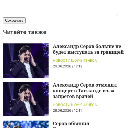
Читайте также
Александр Серов больше не
будет выступать за границей
НОВОСТИ ШОУ-БИЗНЕСА
26.06.2026 / 12:12
Александр Серов отменил
концерт в Таиланде из-за
запретов врачей
НОВОСТИ ШОУ-БИЗНЕСА
26.06.2026 / 12:11
Серов обвинил