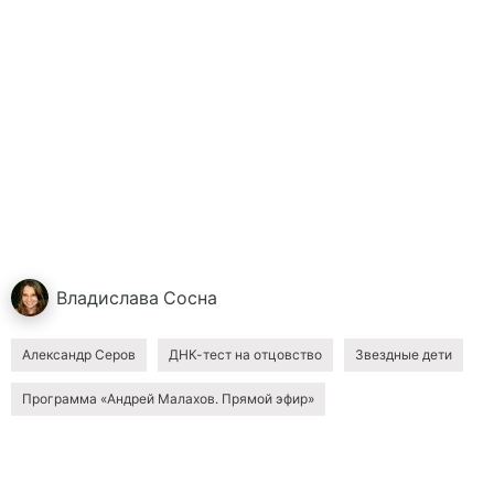
Владислава
Сосна
Александр Серов
ДНК-тест на отцовство
Звездные дети
Программа «Андрей Малахов. Прямой эфир»