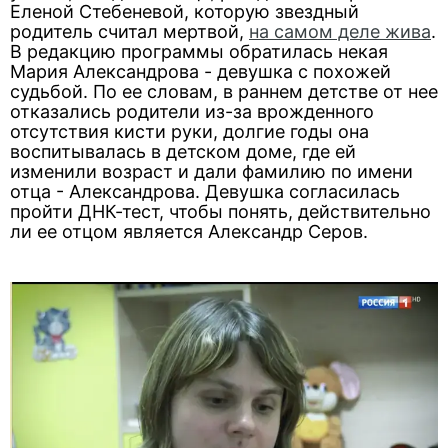
Еленой Стебеневой, которую звездный
родитель считал мертвой,
на самом деле жива
.
В редакцию программы обратилась некая
Мария Александрова - девушка с похожей
судьбой. По ее словам, в раннем детстве от нее
отказались родители из-за врожденного
отсутствия кисти руки, долгие годы она
воспитывалась в детском доме, где ей
изменили возраст и дали фамилию по имени
отца - Александрова. Девушка согласилась
пройти ДНК-тест, чтобы понять, действительно
ли ее отцом является Александр Серов.