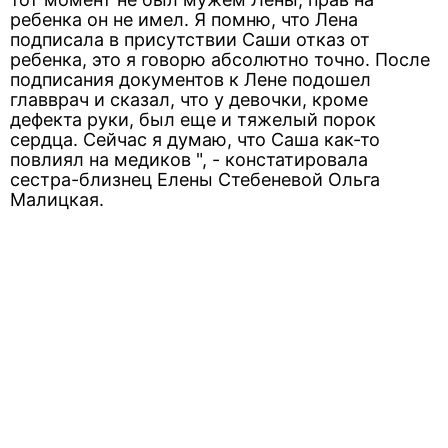
ребенка он не имел. Я помню, что Лена
подписала в присутствии Саши отказ от
ребенка, это я говорю абсолютно точно. После
подписания документов к Лене подошел
главврач и сказал, что у девочки, кроме
дефекта руки, был еще и тяжелый порок
сердца. Сейчас я думаю, что Саша как-то
повлиял на медиков ", - констатировала
сестра-близнец Елены Стебеневой Ольга
Малицкая.