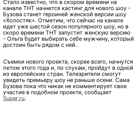
Стало известно, что в скором времени на
канале ТНТ начнется кастинг для нового шоу -
Бузова станет героиней женской версии шоу
«Холостяк». Отметим, что сейчас на канале
идет уже шестой сезон популярного шоу, но в
скоро времени ТНТ запустит женскую версию
- Ольга будет выбирать себе мужчину, который
достоин быть рядом с ней.
Съемки нового проекта, скорее всего, начнутся
летом этого года и, по слухам, пройдут в одной
из европейских стран. Телезрители смогут
увидеть премьеру шоу не раньше осени. Сама
Бузова пока что никак не комментирует свое
участие в подобном проекте, сообщает
Super.ru
.