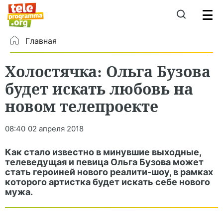
Главная
Холостячка: Ольга Бузова
будет искать любовь на
новом телепроекте
08:40
02 апреля 2018
Как стало известно в минувшие выходные,
телеведущая и певица Ольга Бузова может
стать героиней нового реалити-шоу, в рамках
которого артистка будет искать себе нового
мужа.