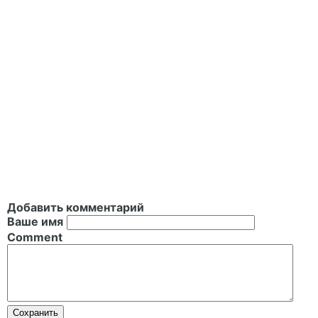
Добавить комментарий
Ваше имя
Comment