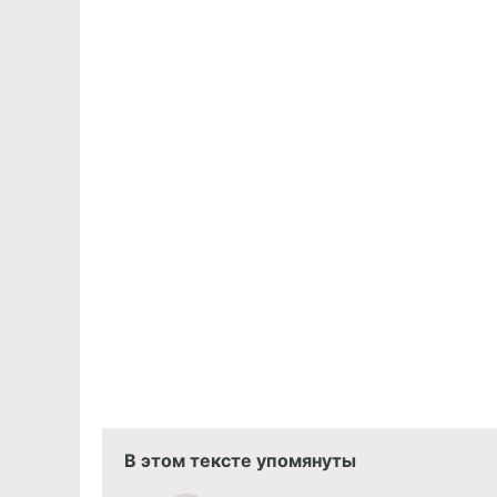
В этом тексте упомянуты