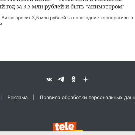
й год за 3,5 млн рублей и быть "аниматором"
 Витас просит 3,5 млн рублей за новогодние корпоративы в
и
Реклама
Правила обработки персональных дан