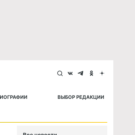
БИОГРАФИИ
ВЫБОР РЕДАКЦИИ
Все новости