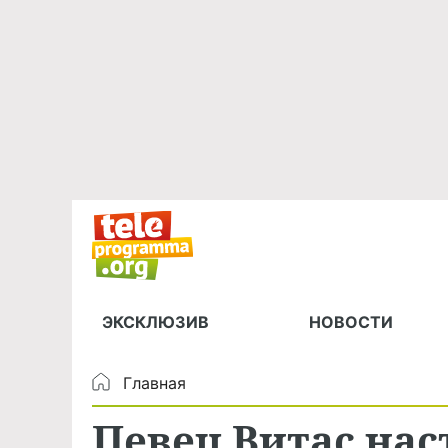
ЭКСКЛЮЗИВ
НОВОСТИ
Главная
Певец Витас нас