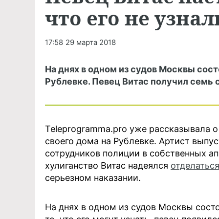
что его не узнал
17:58
29 марта 2018
На днях в одном из судов Москвы сос
Рублевке. Певец Витас получил семь с
Teleprogramma.pro уже рассказывала о
своего дома на Рублевке. Артист выпус
сотрудников полиции в собственных ап
хулиганство Витас надеялся
отделатьс
серьезном наказании.
На днях в одном из судов Москвы сост