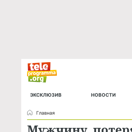
ЭКСКЛЮЗИВ
НОВОСТИ
Главная
Мужчину, потер