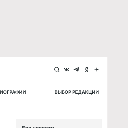
БИОГРАФИИ
ВЫБОР РЕДАКЦИИ
Все новости