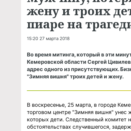
жену и троих де
пиаре на трагед
15:20
27 марта 2018
Во время митинга, который в эти мину
Кемеровской области Сергей Цивилев
адрес одного из присутствующих. Биз
"Зимняя вишня" троих детей и жену.
В воскресенье, 25 марта, в городе Кем
торговом центре "Зимняя вишня" унес 
которых дети. Следственный комитет 
обстоятельствах случившегося, задерж