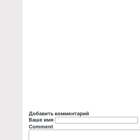
Добавить комментарий
Ваше имя
Comment