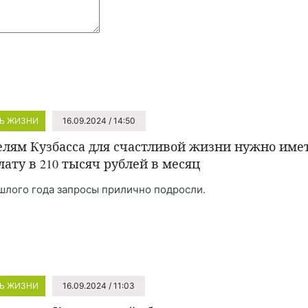
Ь ЖИЗНИ
16.09.2024 / 14:50
лям Кузбасса для счастливой жизни нужно име
лату в 210 тысяч рублей в месяц
шлого года запросы прилично подросли.
Ь ЖИЗНИ
16.09.2024 / 11:03