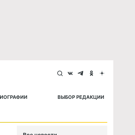
БИОГРАФИИ
ВЫБОР РЕДАКЦИИ
Все новости