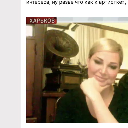
интереса, ну разве что как к артистке»