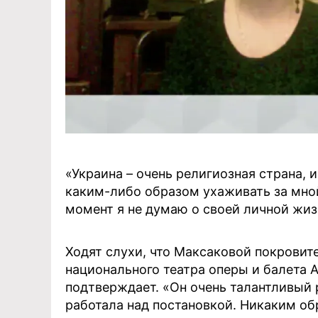
«Украина – очень религиозная страна, и
каким-либо образом ухаживать за мной
момент я не думаю о своей личной жиз
Ходят слухи, что Максаковой покровит
национального театра оперы и балета 
подтверждает. «Он очень талантливый 
работала над постановкой. Никаким об