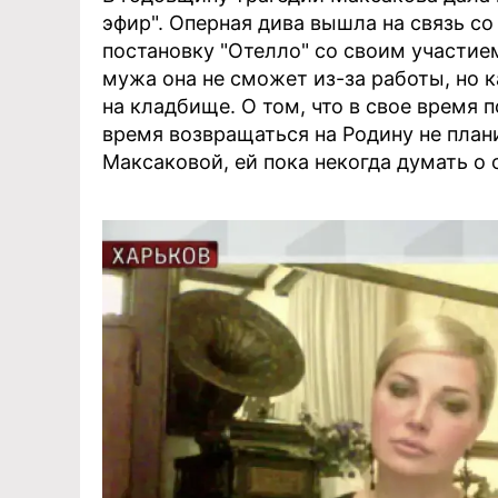
эфир". Оперная дива вышла на связь со
постановку "Отелло" со своим участие
мужа она не сможет из-за работы, но к
на кладбище. О том, что в свое время 
время возвращаться на Родину не плани
Максаковой, ей пока некогда думать о 