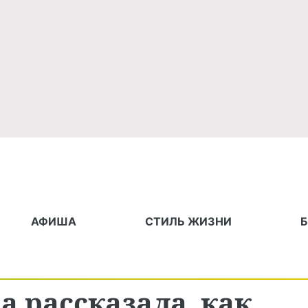
АФИША
СТИЛЬ ЖИЗНИ
 рассказала, как