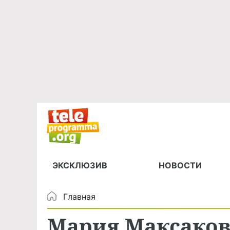
ЭКСКЛЮЗИВ
НОВОСТИ
Главная
Мария Максакова