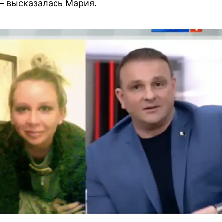
, – высказалась Мария.