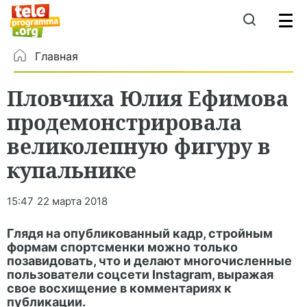
Главная
Пловчиха Юлия Ефимова
продемонстрировала
великолепную фигуру в
купальнике
15:47
22 марта 2018
Глядя на опубликованный кадр, стройным
формам спортсменки можно только
позавидовать, что и делают многочисленные
пользователи соцсети Instagram, выражая
свое восхищение в комментариях к
публикации.