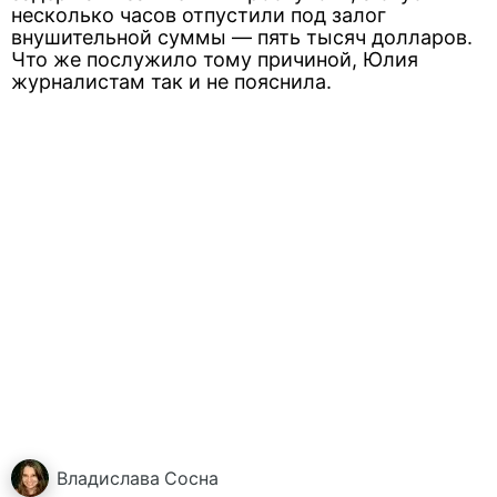
несколько часов отпустили под залог
внушительной суммы — пять тысяч долларов.
Что же послужило тому причиной, Юлия
журналистам так и не пояснила.
Владислава
Сосна