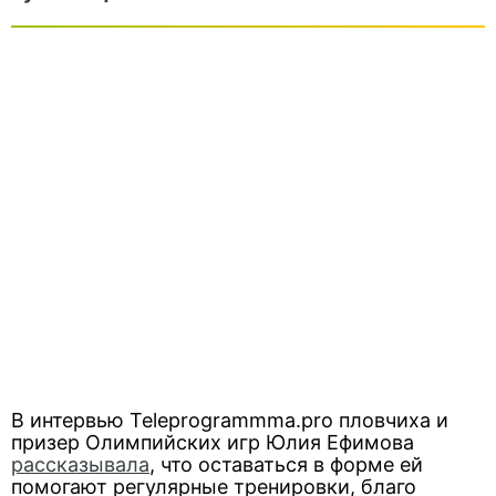
В интервью Teleprogrammma.pro пловчиха и
призер Олимпийских игр Юлия Ефимова
рассказывала
, что оставаться в форме ей
помогают регулярные тренировки, благо