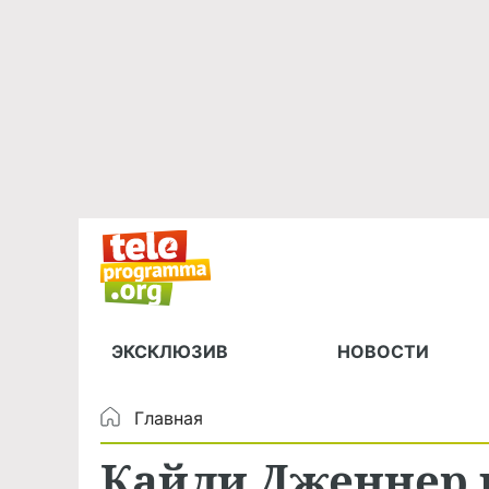
ЭКСКЛЮЗИВ
НОВОСТИ
Главная
Кайли Дженнер п