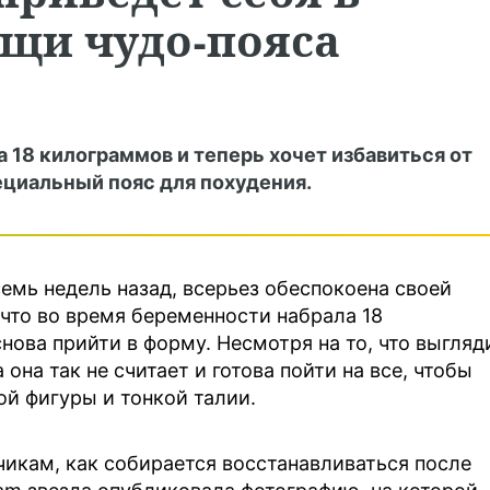
щи чудо-пояса
 18 килограммов и теперь хочет избавиться от
ециальный пояс для похудения.
семь недель назад, всерьез обеспокоена своей
 что во время беременности набрала 18
нова прийти в форму. Несмотря на то, что выгляд
она так не считает и готова пойти на все, чтобы
ой фигуры и тонкой талии.
чикам, как собирается восстанавливаться после