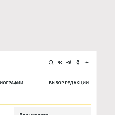
БИОГРАФИИ
ВЫБОР РЕДАКЦИИ
Все новости