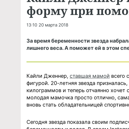
форму при помо
13:10
20 марта 2018
За время беременности звезда набрала
лишнего веса. А поможет ей в этом сп
Кайли Дженнер,
ставшая мамой
всего 
фигурой. 20-летняя звезда призналась,
килограммов и теперь отчаянно хочет с
молодая мамочка просто отлично, сама 
вновь стать обладательницей спортивн
Сегодня звезда показала своим подпис