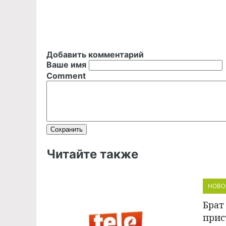
Добавить комментарий
Ваше имя
Comment
Читайте также
НОВО
Брат
прис