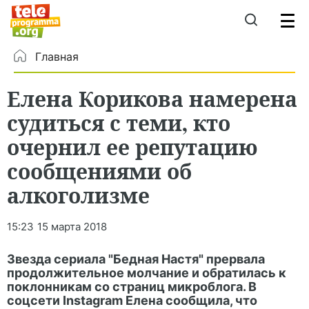
Главная
Елена Корикова намерена
судиться с теми, кто
очернил ее репутацию
сообщениями об
алкоголизме
15:23
15 марта 2018
Звезда сериала "Бедная Настя" прервала
продолжительное молчание и обратилась к
поклонникам со страниц микроблога. В
соцсети Instagram Елена сообщила, что