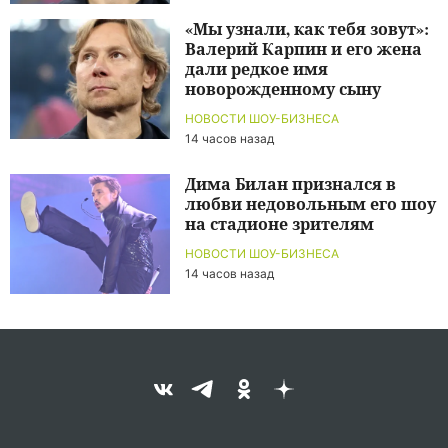
«Мы узнали, как тебя зовут»:
Валерий Карпин и его жена
дали редкое имя
новорожденному сыну
НОВОСТИ ШОУ-БИЗНЕСА
14 часов назад
Дима Билан признался в
любви недовольным его шоу
на стадионе зрителям
НОВОСТИ ШОУ-БИЗНЕСА
14 часов назад