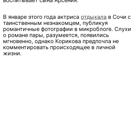
воспитывает сына Арсения.
В январе этого года актриса
отдыхала
в Сочи с
таинственным незнакомцем, публикуя
романтичные фотографии в микроблоге. Слухи
о романе пары, разумеется, появились
мгновенно, однако Корикова предпочла не
комментировать происходящее в личной
жизни.