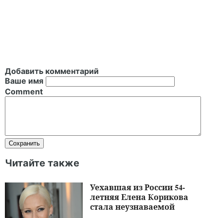
Добавить комментарий
Ваше имя
Comment
Читайте также
Уехавшая из России 54-
летняя Елена Корикова
стала неузнаваемой