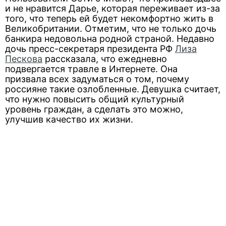
и не нравится Дарье, которая переживает из-за
того, что теперь ей будет некомфортно жить в
Великобритании. Отметим, что не только дочь
банкира недовольна родной страной. Недавно
дочь пресс-секретаря президента РФ
Лиза
Пескова
рассказала, что ежедневно
подвергается травле в Интернете. Она
призвала всех задуматься о том, почему
россияне такие озлобленные. Девушка считает,
что нужно повысить общий культурный
уровень граждан, а сделать это можно,
улучшив качество их жизни.