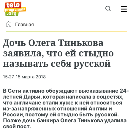
Главная
Дочь Олега Тинькова
заявила, что ей стыдно
называть себя русской
15:27
15 марта 2018
В Сети активно обсуждают высказывание 24-
летней Дарьи, которая написала в соцсетях,
что англичане стали хуже к ней относиться
из-за напряженных отношений Англии и
России, поэтому ей стыдно быть русской.
Позже дочь банкира Олега Тинькова удалила
свой пост.