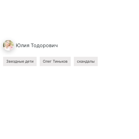
Юлия
Тодорович
Звездные дети
Олег Тиньков
скандалы