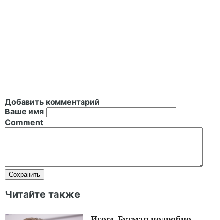
Добавить комментарий
Ваше имя
Comment
Читайте также
Игорь Бутман подробно