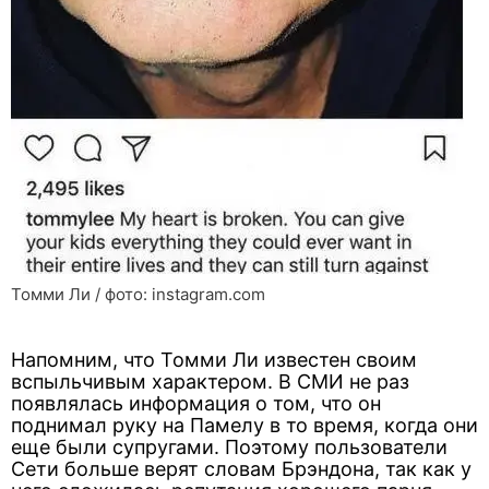
Томми Ли / фото: instagram.com
Напомним, что Томми Ли известен своим
вспыльчивым характером. В СМИ не раз
появлялась информация о том, что он
поднимал руку на Памелу в то время, когда они
еще были супругами. Поэтому пользователи
Сети больше верят словам Брэндона, так как у