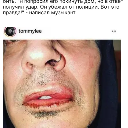
бить. "Я попросил его покинуть дом, но в ответ
получил удар. Он убежал от полиции. Вот это
правда!" - написал музыкант.