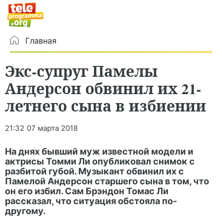
Главная
Экс-супруг Памелы
Андерсон обвинил их 21-
летнего сына в избиении
21:32
07 марта 2018
На днях бывший муж известной модели и
актрисы Томми Ли опубликовал снимок с
разбитой губой. Музыкант обвинил их с
Памелой Андерсон старшего сына в том, что
он его избил. Сам Брэндон Томас Ли
рассказал, что ситуация обстояла по-
другому.