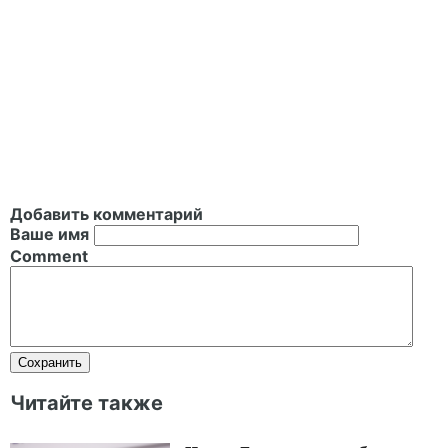
Добавить комментарий
Ваше имя
Comment
Читайте также