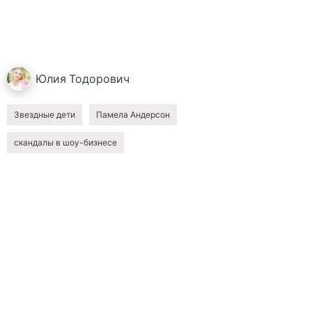
Юлия
Тодорович
Звездные дети
Памела Андерсон
скандалы в шоу-бизнесе