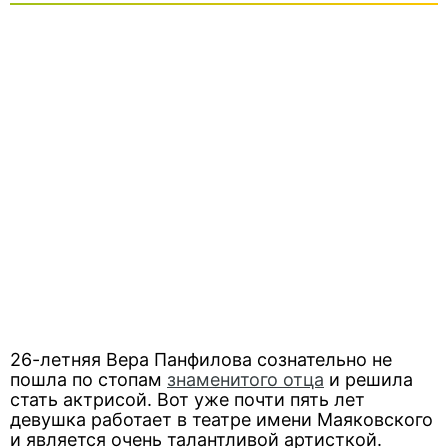
26-летняя Вера Панфилова сознательно не
пошла по стопам
знаменитого отца
и решила
стать актрисой. Вот уже почти пять лет
девушка работает в театре имени Маяковского
и является очень талантливой артисткой.