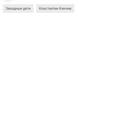
Звездные дети
Константин Кинчев