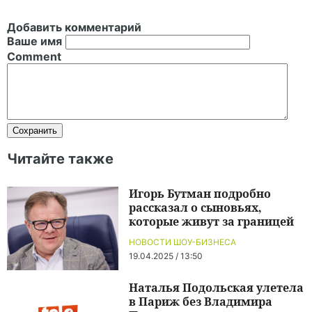
Добавить комментарий
Ваше имя
Comment
Читайте также
Игорь Бутман подробно
рассказал о сыновьях,
которые живут за границей
НОВОСТИ ШОУ-БИЗНЕСА
19.04.2025 / 13:50
Наталья Подольская улетела
в Париж без Владимира