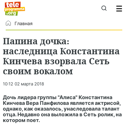
Главная
Папина дочка:
наследница Константина
Кинчева взорвала Сеть
своим вокалом
10:12
02 марта 2018
Дочь лидера группы "Алиса" Константина
Кинчева Вера Панфилова является актрисой,
однако, как оказалось, унаследовала талант
отца. Недавно она выложила в Сеть ролик, на
котором поет.