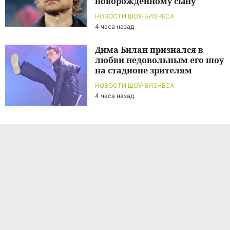
новорожденному сыну
НОВОСТИ ШОУ-БИЗНЕСА
4 часа назад
Дима Билан признался в
любви недовольным его шоу
на стадионе зрителям
НОВОСТИ ШОУ-БИЗНЕСА
4 часа назад
Команда проекта
Реклама
Правила обработки персональных данных