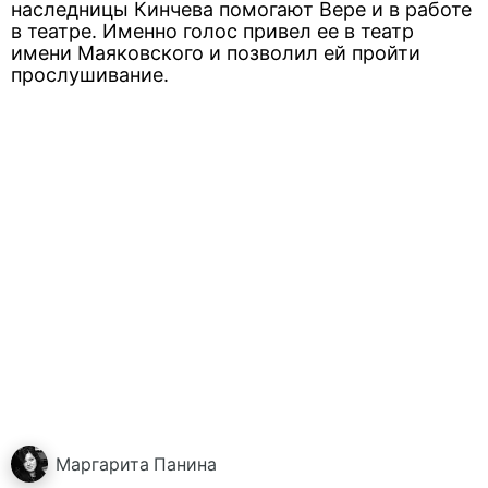
наследницы Кинчева помогают Вере и в работе
в театре. Именно голос привел ее в театр
имени Маяковского и позволил ей пройти
прослушивание.
Маргарита
Панина