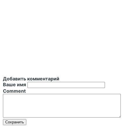
Добавить комментарий
Ваше имя
Comment