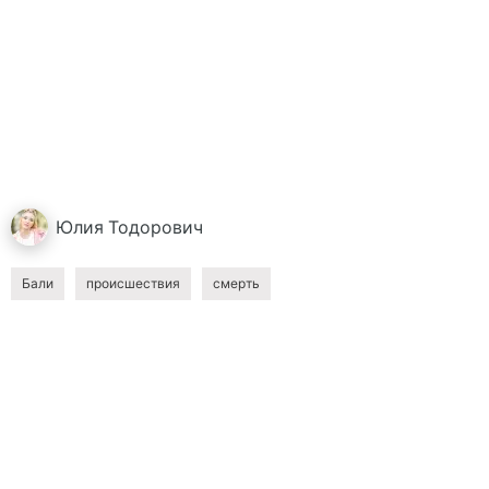
Юлия
Тодорович
Бали
происшествия
смерть