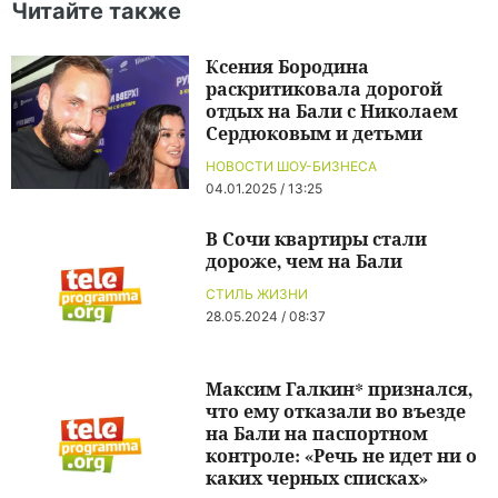
Читайте также
Ксения Бородина
раскритиковала дорогой
отдых на Бали с Николаем
Сердюковым и детьми
НОВОСТИ ШОУ-БИЗНЕСА
04.01.2025 / 13:25
В Сочи квартиры стали
дороже, чем на Бали
СТИЛЬ ЖИЗНИ
28.05.2024 / 08:37
Максим Галкин* признался,
что ему отказали во въезде
на Бали на паспортном
контроле: «Речь не идет ни о
каких черных списках»