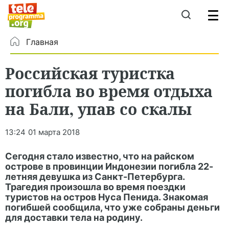
Главная
Российская туристка
погибла во время отдыха
на Бали, упав со скалы
13:24
01 марта 2018
Сегодня стало известно, что на райском
острове в провинции Индонезии погибла 22-
летняя девушка из Санкт-Петербурга.
Трагедия произошла во время поездки
туристов на остров Нуса Пенида. Знакомая
погибшей сообщила, что уже собраны деньги
для доставки тела на родину.