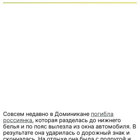
Совсем недавно в Доминикане
погибла
россиянка
, которая разделась до нижнего
белья и по пояс вылезла из окна автомобиля. В
результате она ударилась о дорожный знак и
скончалась. На отдыхе она была с подругой и