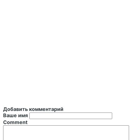
Добавить комментарий
Ваше имя
Comment