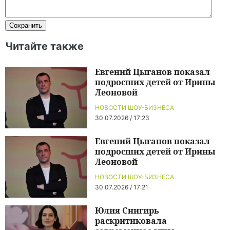
Читайте также
Евгений Цыганов показал
подросших детей от Ирины
Леоновой
НОВОСТИ ШОУ-БИЗНЕСА
30.07.2026 / 17:23
Евгений Цыганов показал
подросших детей от Ирины
Леоновой
НОВОСТИ ШОУ-БИЗНЕСА
30.07.2026 / 17:21
Юлия Снигирь
раскритиковала