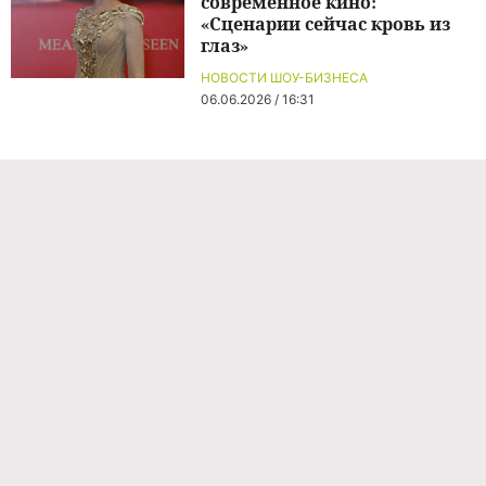
современное кино:
«Сценарии сейчас кровь из
глаз»
НОВОСТИ ШОУ-БИЗНЕСА
06.06.2026 / 16:31
Команда проекта
Реклама
Правила обработки персональных данных
Об издании