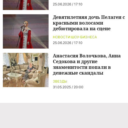
25.06.2026 / 17:10
Девятилетняя дочь Пелагеи с
красными волосами
дебютировала на сцене
НОВОСТИ ШОУ-БИЗНЕСА
25.06.2026 / 17:10
Анастасия Волочкова, Анна
Седокова и другие
знаменитости попали в
денежные скандалы
ЗВЕЗДЫ
31.05.2025 / 20:00