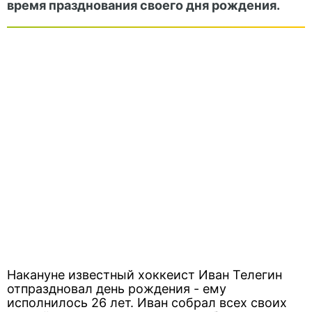
время празднования своего дня рождения.
Накануне известный хоккеист Иван Телегин
отпраздновал день рождения - ему
исполнилось 26 лет. Иван собрал всех своих