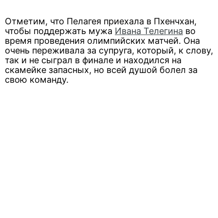
Отметим, что Пелагея приехала в Пхенчхан,
чтобы поддержать мужа
Ивана Телегина
во
время проведения олимпийских матчей. Она
очень переживала за супруга, который, к слову,
так и не сыграл в финале и находился на
скамейке запасных, но всей душой болел за
свою команду.