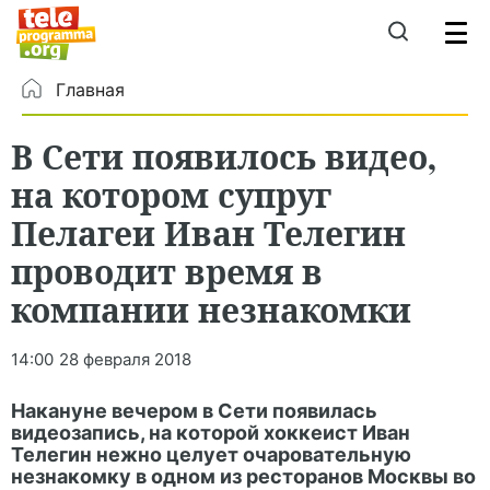
Главная
В Сети появилось видео,
на котором супруг
Пелагеи Иван Телегин
проводит время в
компании незнакомки
14:00
28 февраля 2018
Накануне вечером в Сети появилась
видеозапись, на которой хоккеист Иван
Телегин нежно целует очаровательную
незнакомку в одном из ресторанов Москвы во