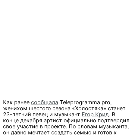
Как ранее
сообщала
Teleprogramma.pro,
женихом шестого сезона «Холостяка» станет
23-летний певец и музыкант
Егор Крид
. В
конце декабря артист официально подтвердил
свое участие в проекте. По словам музыканта,
он давно мечтает создать семью и готов к