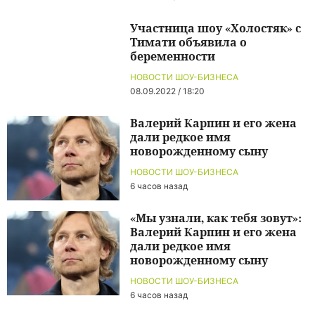
Участница шоу «Холостяк» с
Тимати объявила о
беременности
НОВОСТИ ШОУ-БИЗНЕСА
08.09.2022 / 18:20
Валерий Карпин и его жена
дали редкое имя
новорожденному сыну
НОВОСТИ ШОУ-БИЗНЕСА
6 часов назад
«Мы узнали, как тебя зовут»:
Валерий Карпин и его жена
дали редкое имя
новорожденному сыну
НОВОСТИ ШОУ-БИЗНЕСА
6 часов назад