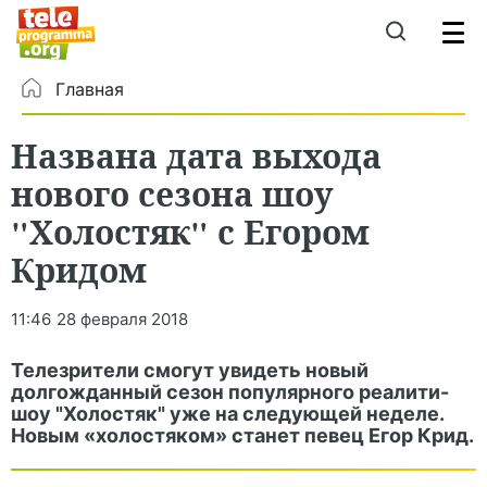
Главная
Названа дата выхода
нового сезона шоу
"Холостяк" с Егором
Кридом
11:46
28 февраля 2018
Телезрители смогут увидеть новый
долгожданный сезон популярного реалити-
шоу "Холостяк" уже на следующей неделе.
Новым «холостяком» станет певец Егор Крид.