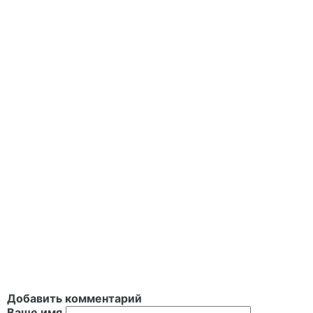
Добавить комментарий
Ваше имя