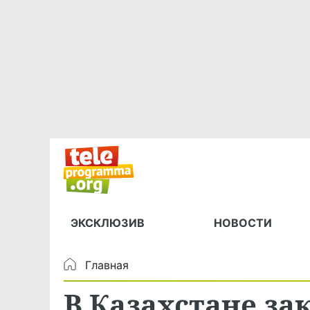
ЭКСКЛЮЗИВ
НОВОСТИ
Главная
В Казахстане за