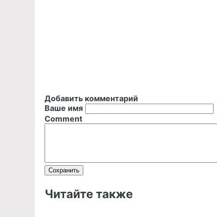
Добавить комментарий
Ваше имя
Comment
Читайте также