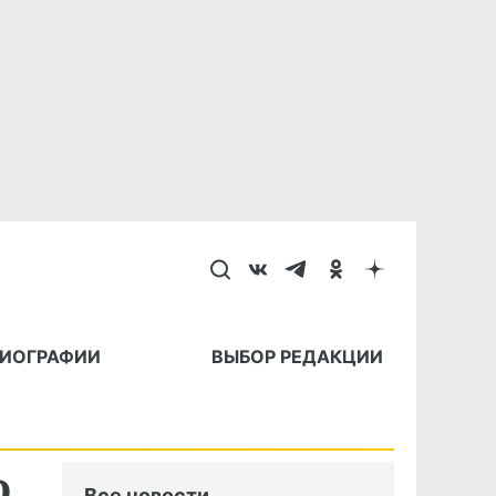
БИОГРАФИИ
ВЫБОР РЕДАКЦИИ
о
Все новости