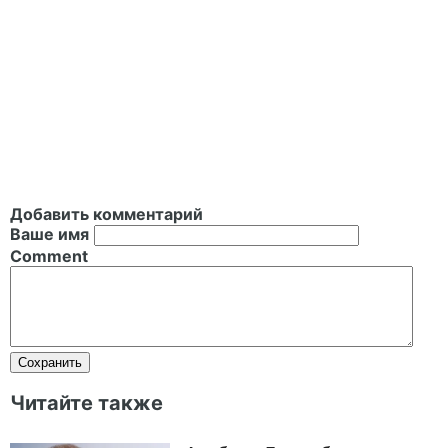
Добавить комментарий
Ваше имя
Comment
Читайте также