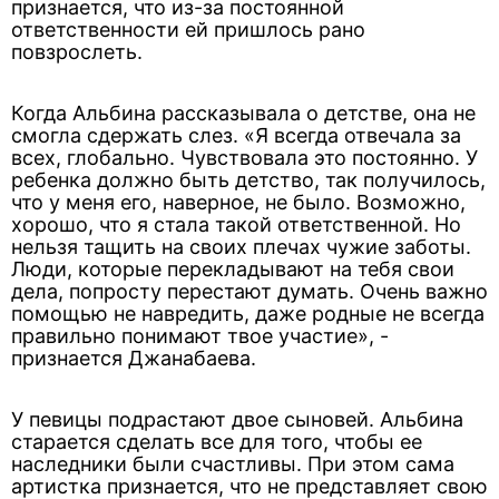
признается, что из-за постоянной
ответственности ей пришлось рано
повзрослеть.
Когда Альбина рассказывала о детстве, она не
смогла сдержать слез. «Я всегда отвечала за
всех, глобально. Чувствовала это постоянно. У
ребенка должно быть детство, так получилось,
что у меня его, наверное, не было. Возможно,
хорошо, что я стала такой ответственной. Но
нельзя тащить на своих плечах чужие заботы.
Люди, которые перекладывают на тебя свои
дела, попросту перестают думать. Очень важно
помощью не навредить, даже родные не всегда
правильно понимают твое участие», -
признается Джанабаева.
У певицы подрастают двое сыновей. Альбина
старается сделать все для того, чтобы ее
наследники были счастливы. При этом сама
артистка признается, что не представляет свою