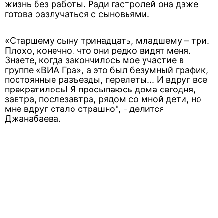
жизнь без работы. Ради гастролей она даже
готова разлучаться с сыновьями.
«Старшему сыну тринадцать, младшему – три.
Плохо, конечно, что они редко видят меня.
Знаете, когда закончилось мое участие в
группе «ВИА Гра», а это был безумный график,
постоянные разъезды, перелеты... И вдруг все
прекратилось! Я просыпаюсь дома сегодня,
завтра, послезавтра, рядом со мной дети, но
мне вдруг стало страшно", - делится
Джанабаева.