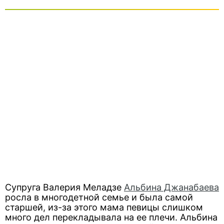
Супруга Валерия Меладзе
Альбина Джанабаева
росла в многодетной семье и была самой
старшей, из-за этого мама певицы слишком
много дел перекладывала на ее плечи. Альбина