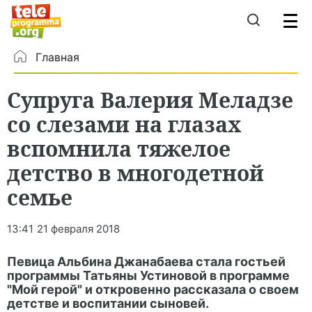
Главная
Супруга Валерия Меладзе
со слезами на глазах
вспомнила тяжелое
детство в многодетной
семье
13:41
21 февраля 2018
Певица Альбина Джанабаева стала гостьей
программы Татьяны Устиновой в программе
"Мой герой" и откровенно рассказала о своем
детстве и воспитании сыновей.