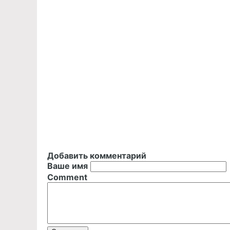
Добавить комментарий
Ваше имя
Comment