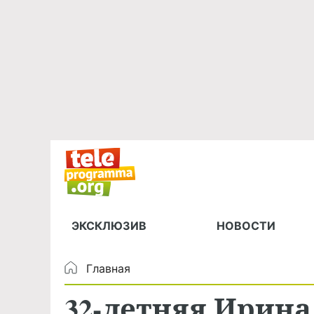
ЭКСКЛЮЗИВ
НОВОСТИ
Главная
32-летняя Ирин