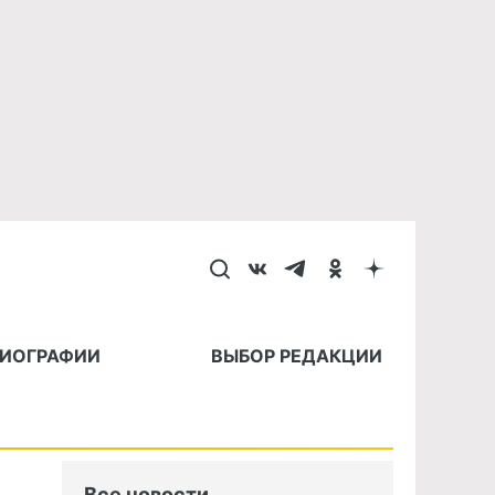
БИОГРАФИИ
ВЫБОР РЕДАКЦИИ
Все новости