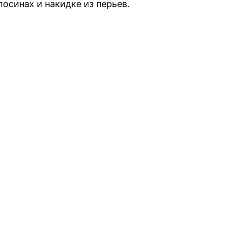
лосинах и накидке из перьев.