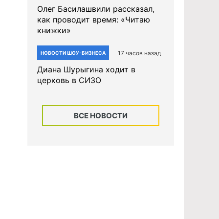
Олег Басилашвили рассказал,
как проводит время: «Читаю
книжки»
17 часов назад
НОВОСТИ ШОУ-БИЗНЕСА
Диана Шурыгина ходит в
церковь в СИЗО
ВСЕ НОВОСТИ