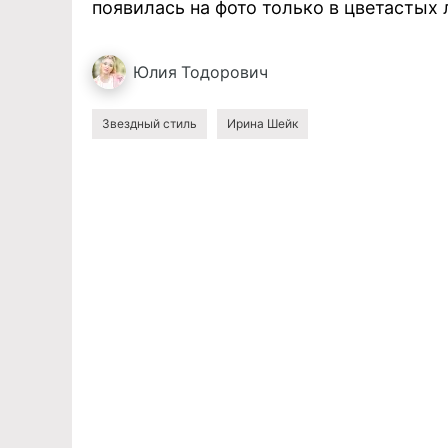
появилась на фото только в цветастых 
Юлия
Тодорович
Звездный стиль
Ирина Шейк