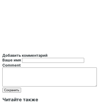
Добавить комментарий
Ваше имя
Comment
Читайте также