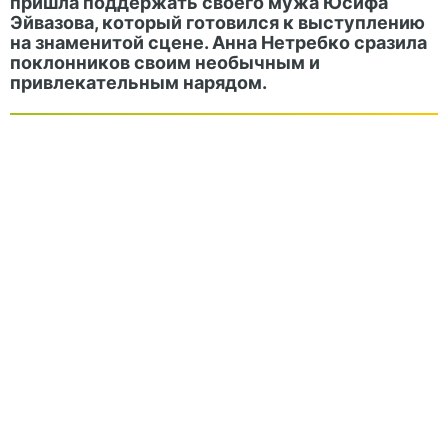
пришла поддержать своего мужа Юсифа
Эйвазова, который готовился к выступлению
на знаменитой сцене. Анна Нетребко сразила
поклонников своим необычным и
привлекательным нарядом.