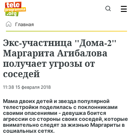
Главная
Экс-участница "Дома-2"
Маргарита Агибалова
получает угрозы от
соседей
11:38
15 февраля 2018
Мама двоих детей и звезда популярной
телестройки поделилась с поклонниками
своими опасениями - девушка боится
агрессии со стороны своих соседей, которые
внимательно следят за жизнью Маргариты в
социальных сетях.