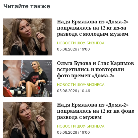
Читайте также
Надя Ермакова из «Дома-2»
поправилась на 12 кг из-за
развода с молодым мужем
НОВОСТИ ШОУ-БИЗНЕСА
05.08.2026 / 19:00
Ольга Бузова и Стас Каримов
встретились и повторили
фото времен «Дома-2»
НОВОСТИ ШОУ-БИЗНЕСА
05.08.2026 / 10:46
Надя Ермакова из «Дома-2»
поправилась на 12 кг на фоне
развода с мужем
НОВОСТИ ШОУ-БИЗНЕСА
05.08.2026 / 19:00