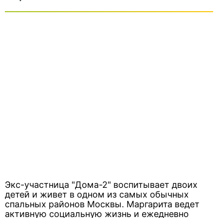
Экс-участница "Дома-2" воспитывает двоих
детей и живет в одном из самых обычных
спальных районов Москвы. Маргарита ведет
активную социальную жизнь и ежедневно