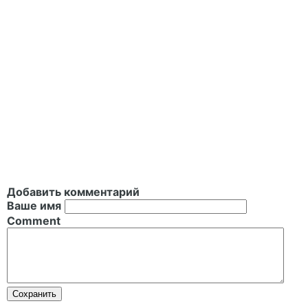
Добавить комментарий
Ваше имя
Comment