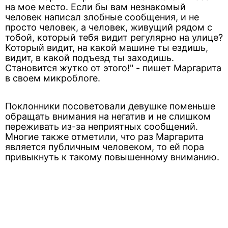
на мое место. Если бы вам незнакомый
человек написал злобные сообщения, и не
просто человек, а человек, живущий рядом с
тобой, который тебя видит регулярно на улице?
Который видит, на какой машине ты ездишь,
видит, в какой подъезд ты заходишь.
Становится жутко от этого!" - пишет Маргарита
в своем микроблоге.
Поклонники посоветовали девушке поменьше
обращать внимания на негатив и не слишком
переживать из-за неприятных сообщений.
Многие также отметили, что раз Маргарита
является публичным человеком, то ей пора
привыкнуть к такому повышенному вниманию.