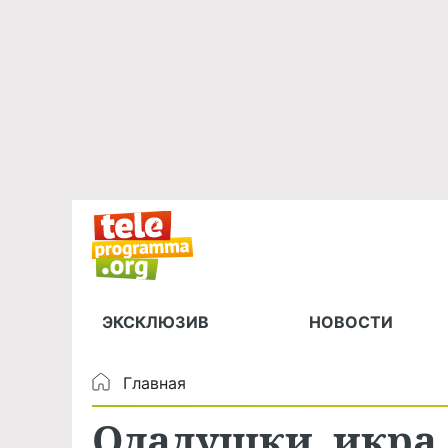
ЭКСКЛЮЗИВ
НОВОСТИ
Главная
Оладушки, икра