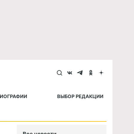
БИОГРАФИИ
ВЫБОР РЕДАКЦИИ
Все новости