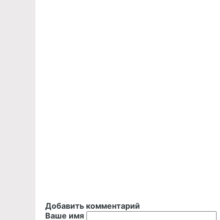
Добавить комментарий
Ваше имя