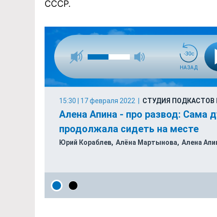
СССР.