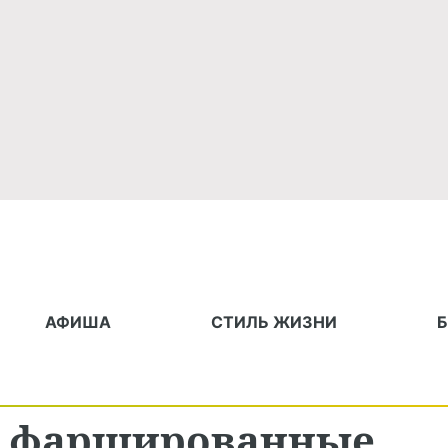
АФИША
СТИЛЬ ЖИЗНИ
, фаршированные