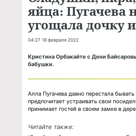
яйца: Пугачева 
угощала дочку и
04:27
18 февраля 2022
Кристина Орбакайте с Дени Байсаров
бабушки.
Алла Пугачева давно перестала бывать 
предпочитает устраивать свои посидел
принимает гостей в своем замке в дере
Читайте также: