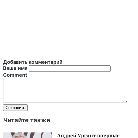
Добавить комментарий
Ваше имя
Comment
Читайте также
Андрей Ургант впервые