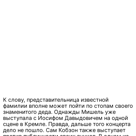
К слову, представительница известной
фамилии вполне может пойти по стопам своего
знаменитого деда. Однажды Мишель уже
выступала с Иосифом Давыдовичем на одной
сцене в Кремле. Правда, дальше того концерта
дело не пошло. Сам Кобзон также выступает