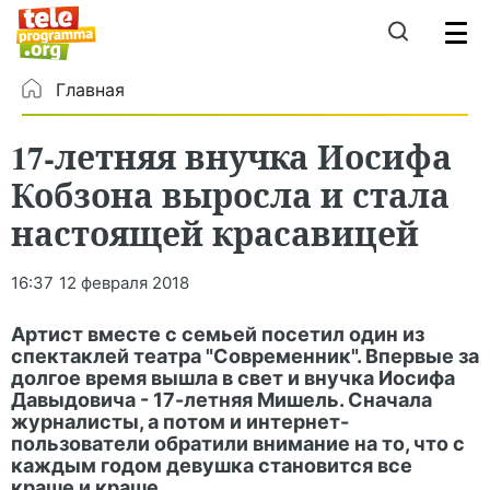
Главная
17-летняя внучка Иосифа
Кобзона выросла и стала
настоящей красавицей
16:37
12 февраля 2018
Артист вместе с семьей посетил один из
спектаклей театра "Современник". Впервые за
долгое время вышла в свет и внучка Иосифа
Давыдовича - 17-летняя Мишель. Сначала
журналисты, а потом и интернет-
пользователи обратили внимание на то, что с
каждым годом девушка становится все
краше и краше.