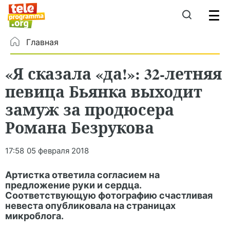
Главная
«Я сказала «да!»: 32-летняя
певица Бьянка выходит
замуж за продюсера
Романа Безрукова
17:58
05 февраля 2018
Артистка ответила согласием на
предложение руки и сердца.
Соответствующую фотографию счастливая
невеста опубликовала на страницах
микроблога.