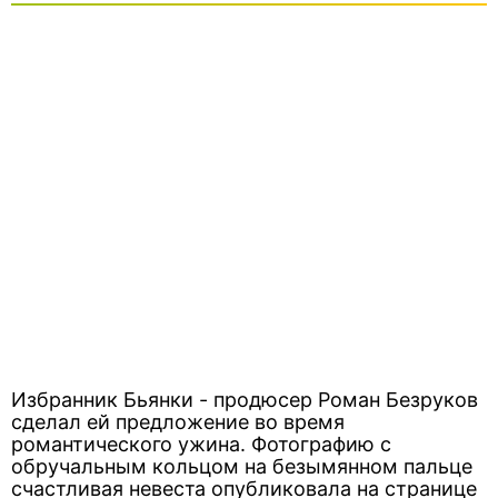
Избранник Бьянки - продюсер Роман Безруков
сделал ей предложение во время
романтического ужина. Фотографию с
обручальным кольцом на безымянном пальце
счастливая невеста опубликовала на странице