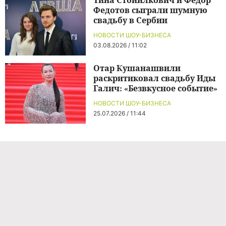
Федотов сыграли шумную
свадьбу в Сербии
НОВОСТИ ШОУ-БИЗНЕСА
03.08.2026 / 11:02
Отар Кушанашвили
раскритиковал свадьбу Иды
Галич: «Безвкусное событие»
НОВОСТИ ШОУ-БИЗНЕСА
25.07.2026 / 11:44
Команда проекта
Реклама