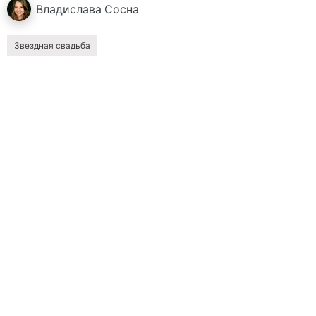
Владислава
Сосна
Звездная свадьба