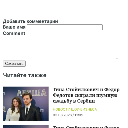
Добавить комментарий
Ваше имя
Comment
Читайте также
Тина Стойилкович и Федор
Федотов сыграли шумную
свадьбу в Сербии
НОВОСТИ ШОУ-БИЗНЕСА
03.08.2026 / 11:05
Тина Стойилкович и Федор