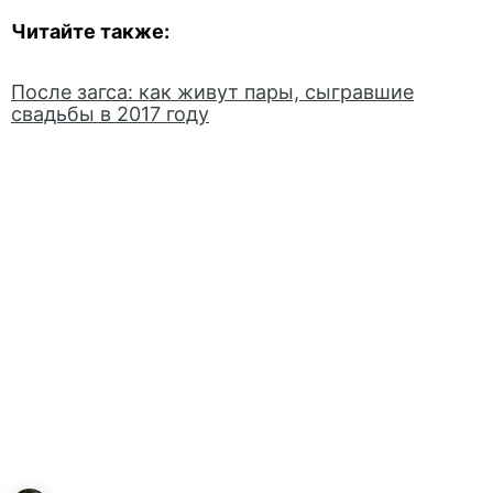
Читайте также:
После загса: как живут пары, сыгравшие
свадьбы в 2017 году