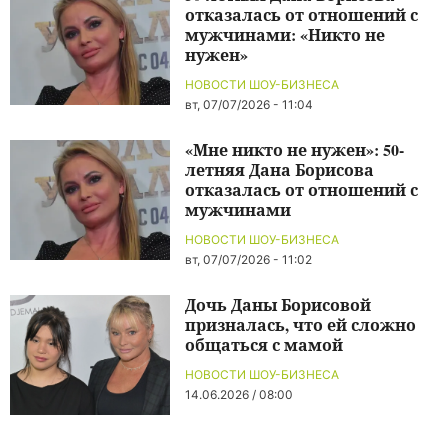
отказалась от отношений с
мужчинами: «Никто не
нужен»
НОВОСТИ ШОУ-БИЗНЕСА
вт, 07/07/2026 - 11:04
«Мне никто не нужен»: 50-
летняя Дана Борисова
отказалась от отношений с
мужчинами
НОВОСТИ ШОУ-БИЗНЕСА
вт, 07/07/2026 - 11:02
Дочь Даны Борисовой
призналась, что ей сложно
общаться с мамой
НОВОСТИ ШОУ-БИЗНЕСА
14.06.2026 / 08:00