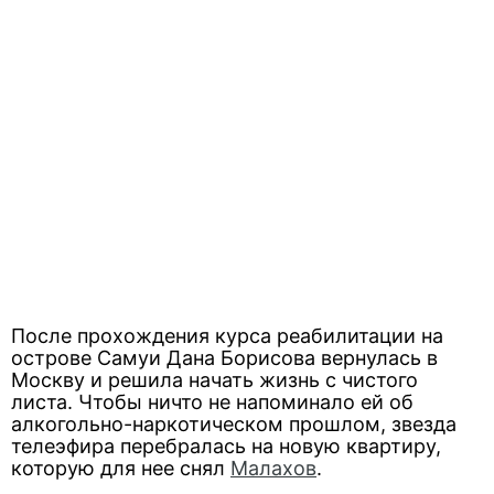
После прохождения курса реабилитации на
острове Самуи Дана Борисова вернулась в
Москву и решила начать жизнь с чистого
листа. Чтобы ничто не напоминало ей об
алкогольно-наркотическом прошлом, звезда
телеэфира перебралась на новую квартиру,
которую для нее снял
Малахов
.