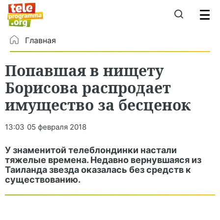
Главная
Попавшая в нищету
Борисова распродает
имущество за бесценок
13:03
05 февраля 2018
У знаменитой телеблондинки настали
тяжелые времена. Недавно вернувшаяся из
Таиланда звезда оказалась без средств к
существованию.