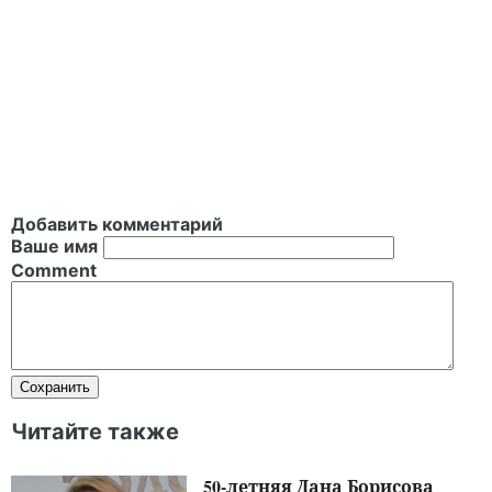
Добавить комментарий
Ваше имя
Comment
Читайте также
50-летняя Дана Борисова