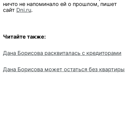
ничто не напоминало ей о прошлом, пишет
сайт
Dni.ru
.
Читайте также:
Дана Борисова расквиталась с кредиторами
Дана Борисова может остаться без квартиры