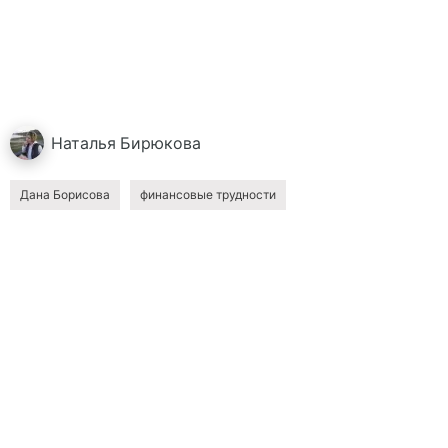
Наталья
Бирюкова
Дана Борисова
финансовые трудности